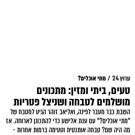
ערוץ 24
מתי אוכלים?
טעים, ביתי ומזין: מתכונים
מושלמים לטבחה ושניצל פטריות
השבת כבר מעבר לפינה, ואליאב זוהר הגיע למטבח של
"מתי אוכלים?" עם ענת אלישע כדי להתכונן לארוחה. אז
מה היה שם? טבחה אותנטית וטעימה ברמות אחרות -