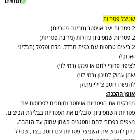
דברו איתנו
שניצל פטריות
2 פטריות יער אויסטר (מרינה פטריות)
2 פטריות שמפיניון גדולות (מרינה פטריות)
2 ביצים טרופות עם כפית חרדל, מלח ופלפל (תבליני
זארובי)
לציפוי פרורי לחם או פנקו (רמי לוי)
שמן עמוק לטיגון (רמי לוי)
להגשה רוטב צ'ילי מתוק
אופן ההכנה:
מפרקים את הפטריות אויסטר וחותכים לפרוסות את
פטריות השמפיניון, טובלים את הפטריות בבלילת הביצים,
מצפים בפרורי לחם ומטגנים בשמן עמוק עד הזהבה.
ניתן להגיש את השניצל פטריות עם רוטב בצד, שכולל