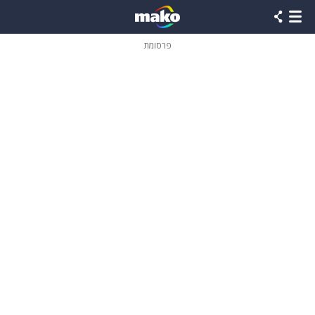
פרסומת