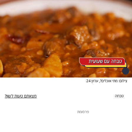
צילום: מתי אוכלים?, ערוץ 24
מצאתם טעות לשון?
טבחה
פרסומת