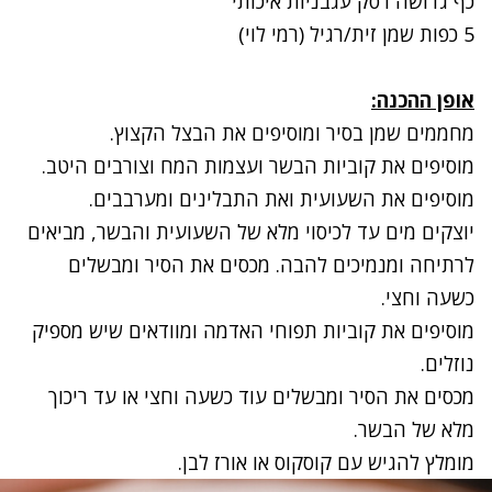
כף גדושה רסק עגבניות איכותי
5 כפות שמן זית/רגיל (רמי לוי)
אופן ההכנה
:
מחממים שמן בסיר ומוסיפים את הבצל הקצוץ.
מוסיפים את קוביות הבשר ועצמות המח וצורבים היטב.
מוסיפים את השעועית ואת התבלינים ומערבבים.
יוצקים מים עד לכיסוי מלא של השעועית והבשר, מביאים
לרתיחה ומנמיכים להבה.
מכסים את הסיר ומבשלים
כשעה וחצי
.
מוסיפים את קוביות תפוחי האדמה ומוודאים שיש מספיק
נוזלים.
מכסים את הסיר ומבשלים עוד כשעה וחצי או עד ריכוך
מלא של הבשר.
מומלץ להגיש עם קוסקוס או אורז לבן.