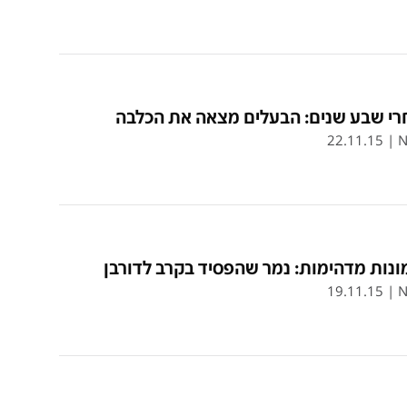
רי שבע שנים: הבעלים מצאה את הכלבה
22.11.15
|
N
נות מדהימות: נמר שהפסיד בקרב לדורבן
19.11.15
|
N