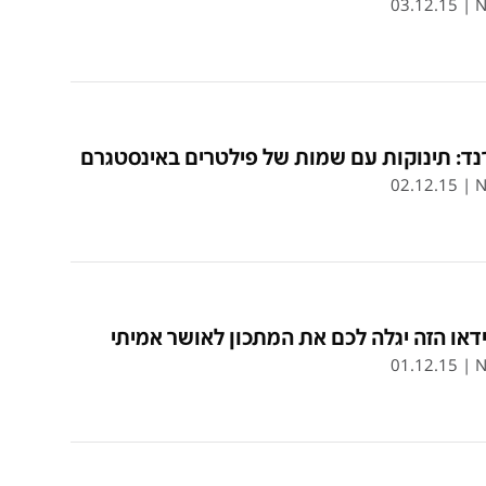
03.12.15
|
N
ד: תינוקות עם שמות של פילטרים באינסטגרם
02.12.15
|
N
דאו הזה יגלה לכם את המתכון לאושר אמיתי
01.12.15
|
N