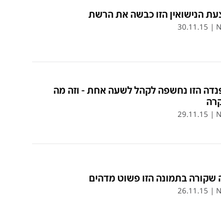
עת הנישואין הזו כבשה את הרשת
30.11.15
|
N
דה הזו נחשפה לקהל לשעה אחת - וזה מה
רה
29.11.15
|
N
 שקורה בתמונה הזו פשוט מדהים
26.11.15
|
N