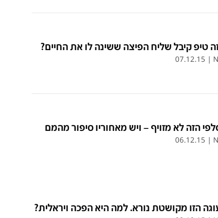
ה טיפ קיבל שליח הפיצה ששינה לו את החיים?
07.12.15
|
N
פי הזה לא מזויף – ויש מאחוריו סיפור מהמם
06.12.15
|
N
גה הזו מקושטת נורא. למה היא הפכה ויראלית?