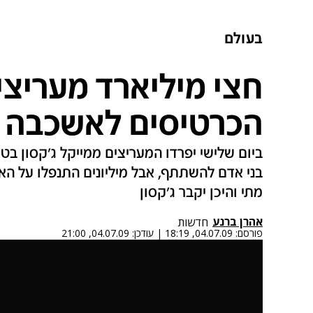
בעולם
חצי מיליארד מעריצי
הכרטיסים לאשכבה ש
בני אדם להשתתף, אבל מיליונים התנפלו על האת
מתי והיכן יקבר ג'קסון
אהרן ברנע
חדשות
פורסם:
04.07.09, 18:19
|
עודכן:
04.07.09, 21:00