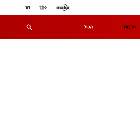
תרבות
הכול
ת
מדע וסביבה