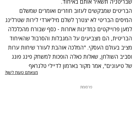
שבריטניה תשאיר אותם באיחוד.
הבריטים שמבקשים לעזוב חוזרים ואומרים שמשלם
המיסים הבריטי לא יצטרך לשלם מיליארדי לירות שטרלינג
למען פרוייקטים במדינות אחרות - כסף שבורח מהכלכלה
הבריטית, הם מצביעים על המגבלות והסרבול שהאיחוד
מציב בעולם העסקי. "המלכה אוהבת לעורר שיחות ערות
וסביב השולחן, שאלות כאלה הופכות למשחק פינג פונג
של טיעונים", אמר מקור בארמון לדיילי טלגראף
מצאתם טעות לשון?
פרסומת