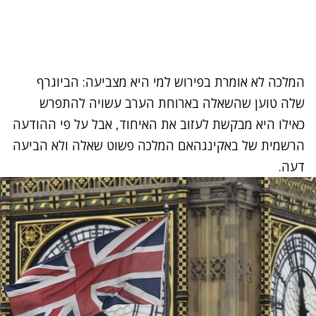
המלכה לא אומרת בפירוש למי היא מצביעה: הביוגרף
שלה טוען שהשאלה בארוחת הערב עשויה להתפרש
כאילו היא מבקשת לעזוב את האיחוד, אבל על פי ההודעה
הרשמית של באקינגהאם המלכה פשוט שאלה ולא הביעה
דעה.