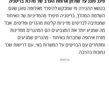
פינג פונג על שולחן ארוחת הערב של מלכת בריטניה
בנושא ההגירה מי שמבקש להיפרד מאירופה טוען שעם
השלמת המהלך, בריטניה תיפרד מהמדיניות של האיחוד
שמכתיבה לבריטים מדיניות קליטת מהגרים ופליטים. אבל
מה שמניע יותר את המצביעים הם המהגרים ממדינות
מזרח אירופה שחברות באיחוד - מהגרים שמגיעים
ומתחרים עם הבריטים על המשרות באי, עם דרישות שכר
נמוכות בהרבה.
פרסומת