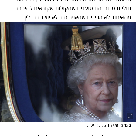
חוליות טרור, הם טוענים שהקולות שקוראים להיפרד
מהאיחוד לא מבינים שהאויב כבר לא יושב בברלין.
בעד מי היא?
|
צילום: רויטרס