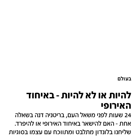
בעולם
להיות או לא להיות - באיחוד
האירופי
24 שעות לפני משאל העם, בריטניה דנה בשאלה
אחת - האם להישאר באיחוד האירופי או להיפרד.
שליחנו בלונדון מתלבט ומתווכח עם עצמו בסוגיות