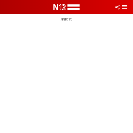
פרסומת