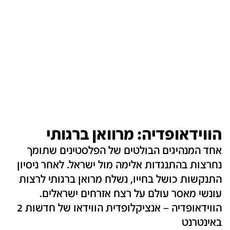
הווידאופדיה: מרוואן ברגותי
אחד המנהיגים הבולטים של הפלסטינים שתומך
נחרצות בהתנגדות אלימה מול ישראל. לאחר ניסיון
התנקשות כושל בחייו, נשלח מרואן ברגותי לרצות
עונשי מאסר עולם על רצח אזרחים ישראלים.
הווידאופדיה – אנציקלופדית הווידאו של חדשות 2
באינטרנט