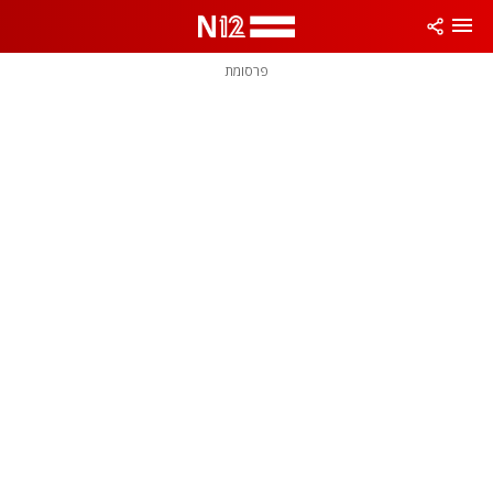
פרסומת