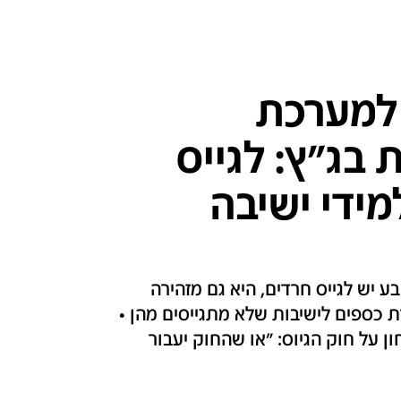
למערכת
 בג"ץ: לגייס
נה 3,000 תלמידי ישיבה
יש לגייס חרדים, היא גם מזהירה
כספים לישיבות שלא מתגייסים מהן •
 על חוק הגיוס: "או שהחוק יעבור