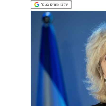
עקבו אחרינו בגוגל