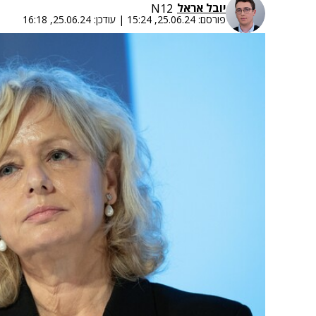
יובל אראל
N12
פורסם:
25.06.24, 15:24
|
עודכן:
25.06.24, 16:18