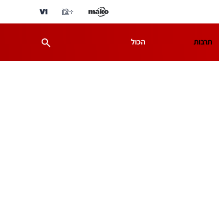
תרבות
הכול
ת
מדע וסביבה