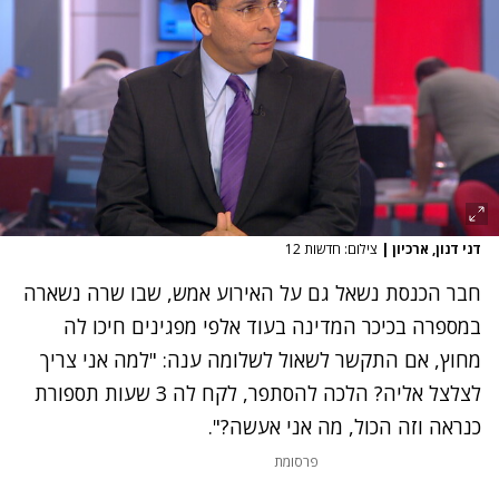
דני דנון, ארכיון
|
צילום: חדשות 12
חבר הכנסת נשאל גם על האירוע אמש, שבו שרה נשארה
במספרה בכיכר המדינה בעוד אלפי מפגינים חיכו לה
מחוץ, אם התקשר לשאול לשלומה ענה: "למה אני צריך
לצלצל אליה? הלכה להסתפר, לקח לה 3 שעות תספורת
כנראה וזה הכול, מה אני אעשה?".
פרסומת