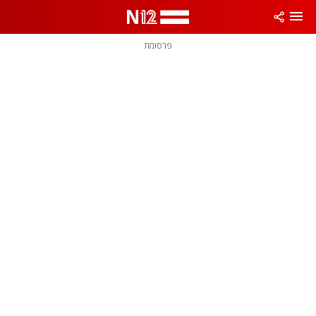
פרסומת