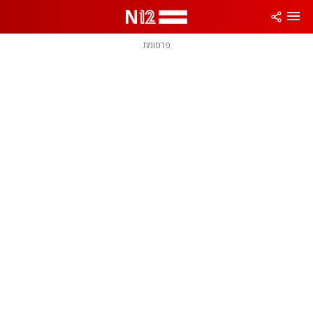
פרסומת