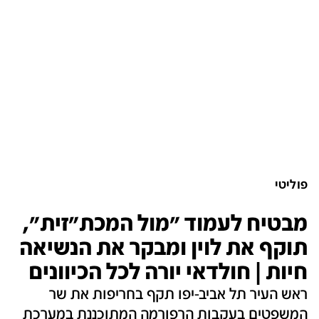
פוליטי
מבטיח לעמוד "מול המכת"זית",
תוקף את לוין ומבקר את הנשיאה
חיות | חולדאי יורה לכל הכיוונים
ראש העיר תל אביב-יפו תקף בחריפות את שר
המשפטים בעקבות הרפורמה המתוכננת במערכת