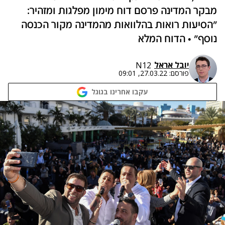
מבקר המדינה פרסם דוח מימון מפלגות ומזהיר:
"הסיעות רואות בהלוואות מהמדינה מקור הכנסה
נוסף" • הדוח המלא
יובל אראל
N12
פורסם:
27.03.22, 09:01
עקבו אחרינו בגוגל