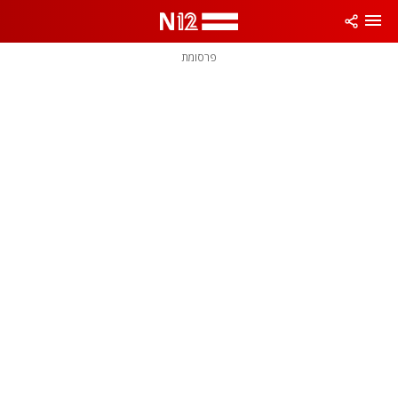
פרסומת