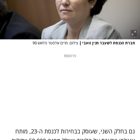
חברת הכנסת לשעבר חנין זועבי
|
צילום: מרים אלסטר פלאש 90
פרסומת
גם בחלק השני, שעוסק בבחירות לכנסת ה-23, מותח