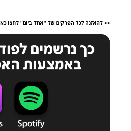
>> להאזנה לכל הפרקים של "אחד ביום" לחצו כאן