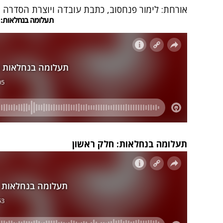
אורחת: לימור פנחסוב, כתבת עובדה ויוצרת הסדרה
תעלומה בנחלאות: 
תעלומה בנחלאות: חלק ראשון