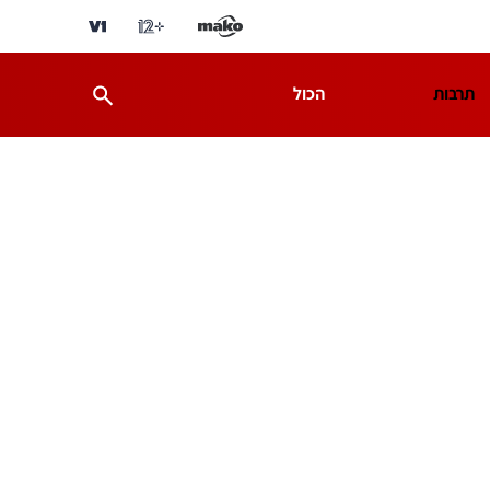
תרבות
הכול
ת
מדע וסביבה