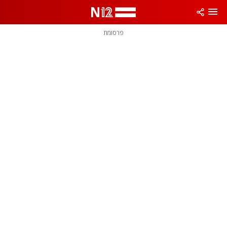
פרסומת