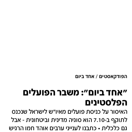
הפודקאסטים
אחד ביום
"אחד ביום": משבר הפועלים
הפלסטינים
האיסור על כניסת פועלים מאיו"ש לישראל שנכנס
לתוקף ב-7.10 הוא סוגיה מדינית וביטחונית - אבל
גם כלכלית • כתבנו לענייני ערבים אוהד חמו הרגיש