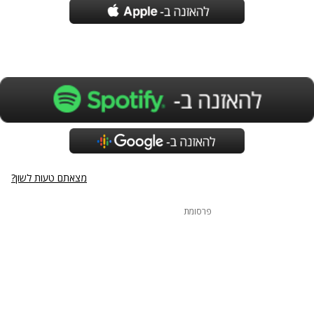
מצאתם טעות לשון?
פרסומת