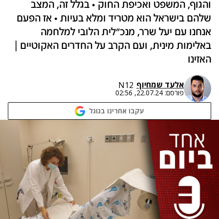
והגוף, המשפט ואכיפת החוק • בגלל זה, המצב
שלהם בישראל הוא מטריד ומלא בעיות • אז הפעם
אנחנו עם יעל שרר, מנכ"לית הלובי למלחמה
באלימות מינית, ועם הקרב על החדרים האקוטיים |
האזינו
אלעד שמחיוף
N12
פורסם:
22.07.24, 02:56
עקבו אחרינו בגוגל