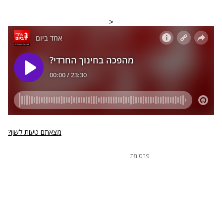
<
מצאתם טעות לשון?
פרסומת