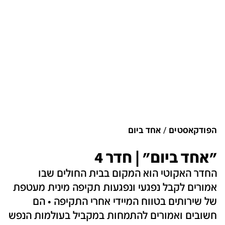
הפודקאסטים
אחד ביום
"אחד ביום" | חדר 4
החדר האקוטי הוא המקום בבית החולים שבו
אמורים לקבל נפגעי ונפגעות תקיפה מינית מעטפת
של שירותים בטווח המיידי אחרי התקיפה • הם
חשובים ואמורים להתמחות במקביל בעולמות הנפש