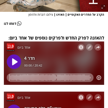
הקרב על החדרים האקוטיים | האזינו
|
צילום: דוברות וולפסון
דווחו לנו
להאזנה לפרק החדש ולפרקים נוספים של אחד ביום: