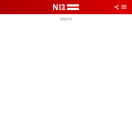
פרסומת