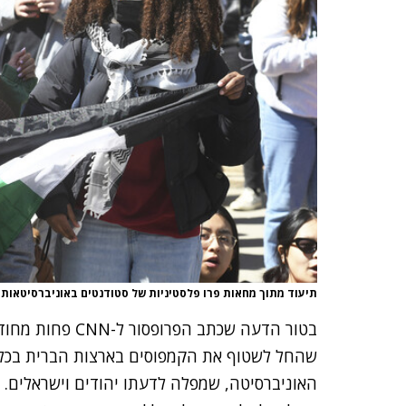
תיעוד מתוך מחאות פרו פלסטיניות של סטודנטים באוניברסיטאות
ב
טור הדעה שכתב הפרופסור
שהחל לשטוף את הקמפוסים בארצות הברית בכלל
האוניברסיטה, שמפלה לדעתו יהודים וישראלים. ע