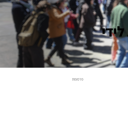
ידי
פרסומת