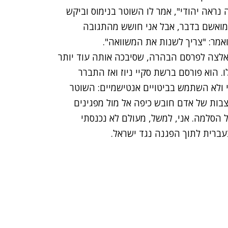
נראה יהודי", אמר לו השוטר בנימוס וביקש
 מואשם בדבר, אבל אני חושש מהתגובה
ואמר: "צריך לשנות את המשוואה".
אלצה לפרסם הבהרה, שסיבכה אותה עוד יותר
. הוא פורסם ברשת סקיי ניוז ואז התברר
 ולא השתמש בביטויים אנטישמיים: השוטר
צבות של אדם חובש כיפה אל מול מפגינים
 הסלמה. אני, למשל, מעולם לא נכנסתי
עברית לתוך הפגנה נגד ישראל.