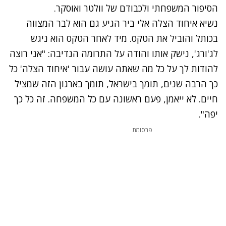
הסיפור המשפחתי ולכבודם של וולטר ואוסקר.
נשיא איחוד הצלה אלי ביר הגיע גם הוא לבר המצווה
בכותל והוביל את הטקס. מיד לאחר הטקס הוא ניגש
לג'ורג', נישק אותו והודה על התרומה הנדיבה: "אני רוצה
להודות לך על כל מה שאתה עושה עבור 'איחוד הצלה' כל
כך הרבה שנים, תומך בישראל, תומך בארגון הזה שמציל
חיים. לא ייאמן, פעם ראשונה עם כל המשפחה. זה כל כך
יפה".
פרסומת