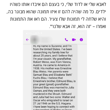
לאבא שלי או לדוד שלי, כי בעצם הם איבדו אותו כשהיו
ילדים. כל מה שהיה להם זו איזו תמונה שהוא מבוגר בה,
והיא שלחה לי תמונות שלו צעיר. הם ראו את התמונות
ואמרו – 'זה הוא, זה אבא שלנו'".