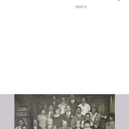
פרסומת