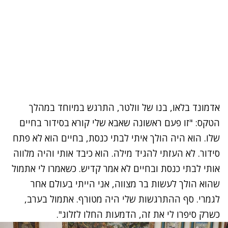
אדמונד בלאו, בנו של וולטר, התרגש במיוחד במהלך
הטקס: "זו פעם ראשונה שאבא שלי קורא בסידור בחיים
שלו. הוא היה הולך איתי לבתי כנסת, בחיים הוא לא פתח
סידור. לא העזתי להגיד מילה. הוא כיבד אותי והיה מלווה
אותי לבתי כנסת ובחיים לא אמר קדיש. כשאמרו לי אתמול
שהוא הולך לעשות בר מצווה, אני הייתי בעולם אחר
לגמרי. סף ההתרגשות שלי היה מטורף. אתמול בערב,
כשרק סיפרו לי את זה, הדמעות החלו לזלוג".