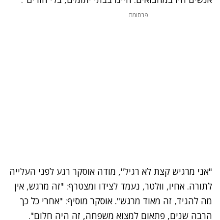
פרסומת
"אני מרגיש קצת לא רגיל", מודה אוסקר רגע לפני העלייה
לתורה. אחיו, וולטר, נעמד לצידו ומצטרף: "זה מרגש, אין
מה להגיד, זה מאוד מרגש". אוסקר מוסיף: "אחרי כל כך
הרבה שנים, פתאום למצוא משפחה, זה היה חלום".