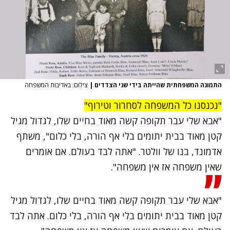
התמונה המשפחתית שהייתה בידי שני הצדדים
|
צילום: באדיבות המשפחה
"נכנסנו כל המשפחה לסחרור וטירוף"
"אבא שלי עבר תקופה קשה מאוד בחיים שלו, לגדול מגיל
קטן מאוד בבית יתומים בלי אף הורה, בלי כלום", משתף
אדמונד, בנו של וולטר. "אתה לבד בעולם. אם אומרים
שאין משפחה אז אין משפחה".
"אבא שלי עבר תקופה קשה מאוד בחיים שלו, לגדול מגיל
קטן מאוד בבית יתומים בלי אף הורה, בלי כלום. אתה לבד