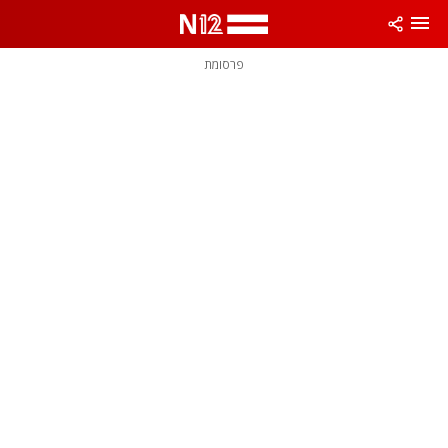
פרסומת