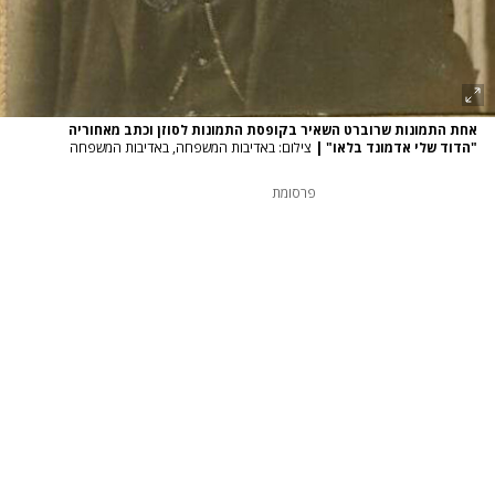
אחת התמונות שרוברט השאיר בקופסת התמונות לסוזן וכתב מאחוריה
"הדוד שלי אדמונד בלאו"
|
צילום: באדיבות המשפחה, באדיבות המשפחה
פרסומת