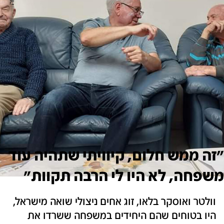
"זה ממש חלום, קיוויתי שתהיה עוד
משפחה, לא היו לי הרבה תקוות"
וולטר ואוסקר בלאו, זוג אחים ניצולי שואה מישראל,
היו בטוחים שהם היחידים במשפחה ששרדו את