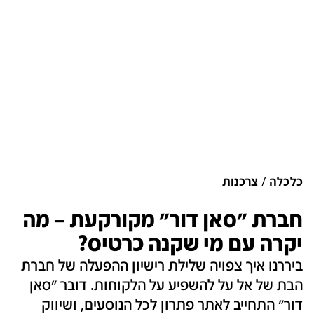
כלכלה
צרכנות
חברת "סאן דור" מקורקעת – מה
יקרה עם מי שקנה כרטיס?
ביררנו איך צפויה שלילת רישיון ההפעלה של חברת
הבת של אל על להשפיע על הלקוחות. דובר "סאן
דור" התחייב לאתר פתרון לכל הנוסעים, ושיווק