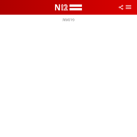
פרסומת