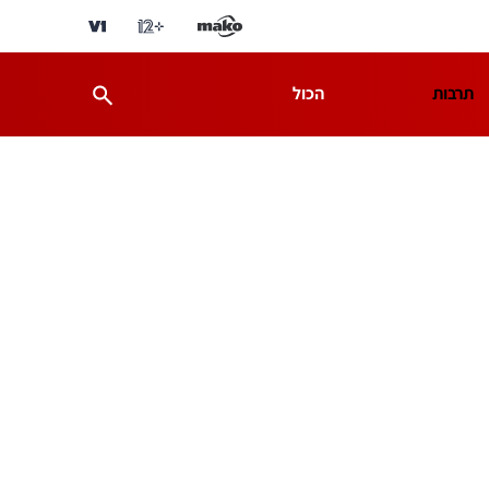
תרבות
הכול
ת
מדע וסביבה