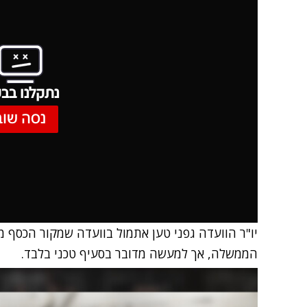
נתקלנו בבע
נסה שוב
יו"ר הוועדה גפני טען אתמול בוועדה שמקור הכסף מ
הממשלה, אך למעשה מדובר בסעיף טכני בלבד.