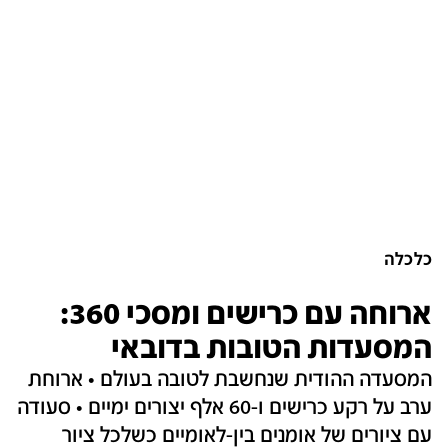
כלכלה
ארוחה עם כרישים ומסכי 360:
המסעדות הטובות בדובאי
המסעדה ההודית שנחשבת לטובה בעולם • ארוחת
ערב על רקע כרישים ו-60 אלף יצורים ימיים • סעודה
עם ציורים של אומנים בין-לאומיים כשלכל ציור