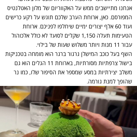
אנחנו מתיישבים ממש על האקווריום של מלון האטלנטיס
המפורסם. כאן, ארוחת הערב שלכם תוגש על רקע כרישים
ועוד 60 אלף יצורים ימיים שיחלפו לפניכם. ארוחת
הטעימות תעלה 1,150 שקלים לסועד לא כולל אלכוהול
עבור 11 מנות ויותר משלוש שעות של בילוי.
השף בעל כוכב המישלן גרגור ברגר הוא מומחה בטכניקות
בישול צרפתיות מסורתיות, בארוחת 11 הגלים הוא גם
משלב יצירתיות במסע שמספר את הסיפור שלו, כמו נר
שהופך למנת גורמה.