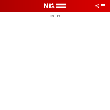
פרסומת