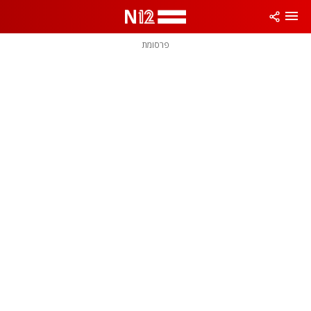
פרסומת