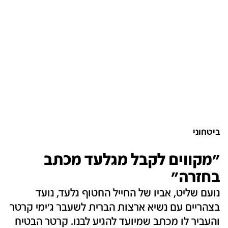
ביטחוני
"מקווים לקבל מגלעד מכתב
בחזרה"
נועם שליט, אביו של החייל החטוף גלעד, נועד
בצהריים עם נשיא ארצות הברית לשעבר ג'ימי קרטר
והעביר לו מכתב שמיועד להגיע לבנו. קרטר הבטיח