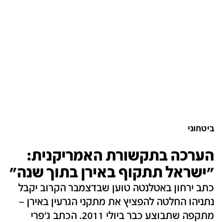
ביטחוני
הערכה בתקשורת האמריקנית:
"ישראל תתקוף באירן בתוך שנה"
כתב ירחון באטלנטה טוען שבדצמבר הקרוב יקבל
נתניהו החלטה להפציץ את מתקני הגרעין באירן –
מתקפה שתבוצע כבר ביולי 2011. הכתב ג'פרי