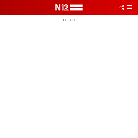
פרסומת