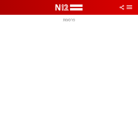
פרסומת