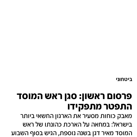
ביטחוני
פרסום ראשון: סגן ראש המוסד
התפטר מתפקידו
מאבק כוחות מסעיר את הארגון החשאי ביותר
בישראל: במחאה על הארכת כהונתו של ראש
המוסד מאיר דגן בשנה נוספת, הגיש בסוף השבוע