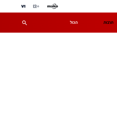
תרבות
הכול
ת
מדע וסביבה