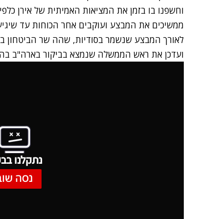
וחשפנו בו בזמן את המציאות האמיתית של אירן כלפי 
ממשיכים את המבצע ועוקבים אחר הכוחות עד שיגיעו
לאורך
המבצע שנשמר בסודיות
, שהה שר הביטחון בח
ועדכן את ראש הממשלה שנמצא בביקור בארה"ב בהת
נתקלנו בבע
נסה שוב