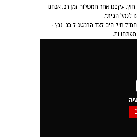
חוץ. עקבנו אחר המשלוח זמן רב, אנחנו
 לנמל הבית".
מ"ל חיל הים לצד הרמטכ"ל בני גנץ -
פתחויות.
יה