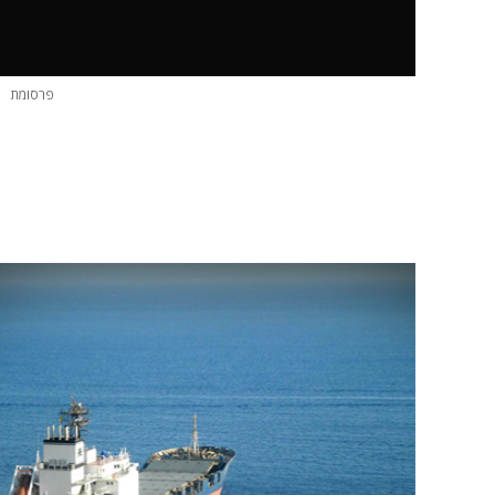
פרסומת