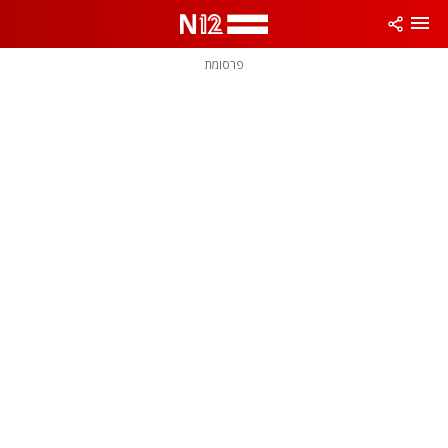
פרסומת