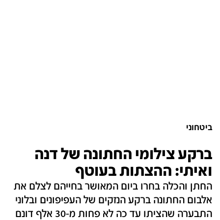
ביטחוני
ברקע צילומי החתונה של דנה
ואיתי: ההצתות בעוטף
החתן והכלה בחרו ביום המאושר בחייהם לצלם את
אלבום החתונה ברקע הנזקים של העפיפונים ובלוני
התבערה שהציתו עד כה לא פחות מ-30 אלף דונם