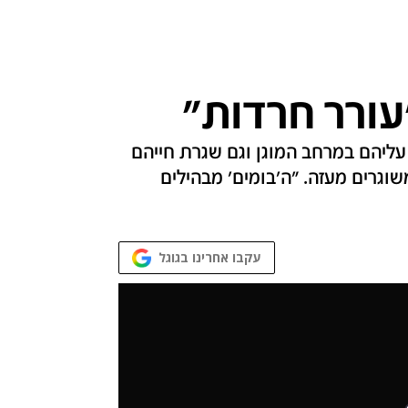
עורר חרדות"
ליהם במרחב המוגן וגם שגרת חייהם
גרים מעזה. "ה'בומים' מבהילים
עקבו אחרינו בגוגל