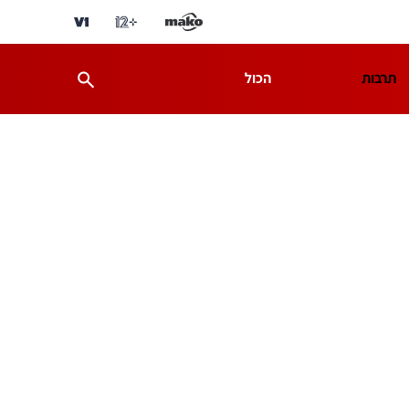
תרבות
הכול
ת
מדע וסביבה