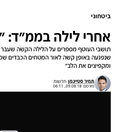
ביטחוני
אחרי לילה בממ"ד: "
תושבי העוטף מספרים על הלילה הקשה שעבר ע
שנפגעה באופן קשה לאור המטחים הכבדים שמשו
ומקפיצים את הלב"
תמיר סטיינמן
חדשות
פורסם:
09.08.18, 06:11