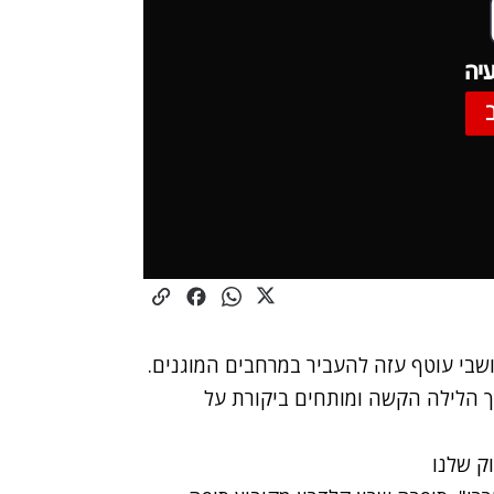
יה
שבי עוטף עזה להעביר במרחבים המוגנים.
ך הלילה הקשה ומותחים ביקורת על
וק שלנו