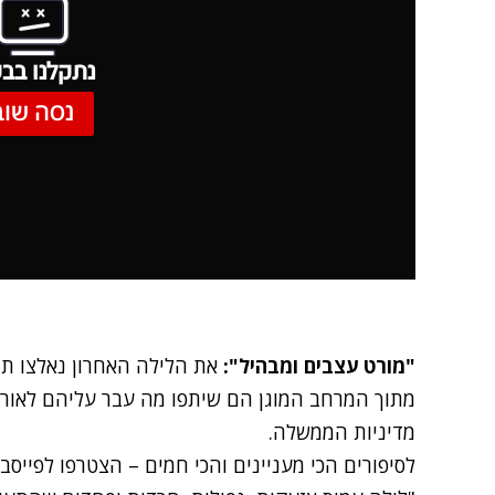
נתקלנו בבע
נסה שוב
"מורט עצבים ומבהיל":
את הלילה האחרון נאלצו תו
מתוך המרחב המוגן הם שיתפו מה עבר עליהם לאור
מדיניות הממשלה.
לסיפורים הכי מעניינים והכי חמים – הצטרפו לפייסב