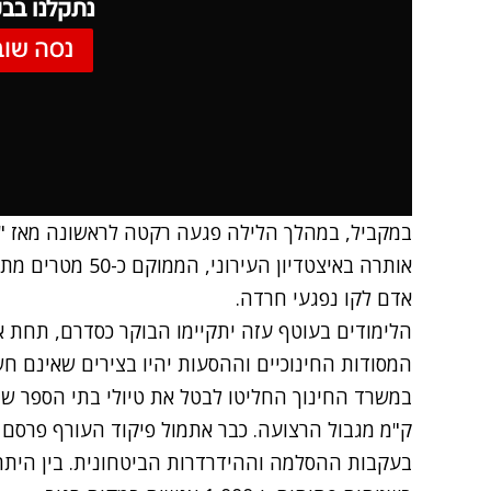
נתקלנו בבע
נסה שוב
במקביל, במהלך הלילה פגעה רקטה
לראשונה מאז "צ
אותרה באיצטדיון הע
אדם לקו נפגעי חרדה.
הלימודים בעוטף עזה יתקיימו הבוקר כסדרם, תחת 
המסודות החינוכיים וההסעות יהיו בצירים שאינם חש
ק"מ מגבול הרצועה. כבר אתמול פיקוד העורף פרסם 