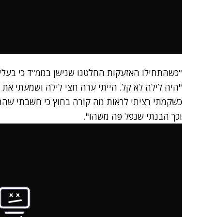
"כשהתחילו האזעקות החלטנו שנישן בממ"ד כי בעלי 
"היה לילה לא קל. הייתי ערה חצי לילה ושמעתי את ה
כשקמתי רציתי לראות מה קורה בחוץ כי חשבתי שהחת
וכך הבנתי שנפל פה משהו".