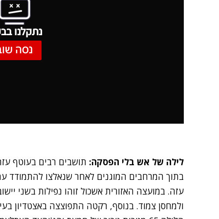
נתקלנו בבע
נסה שוב
לילה של אש בלי הפסקה:
תושבים רבים בעוטף עזה 
בתוך המרחבים המוגנים לאחר שנאלצו להתמודד עם ע
עזה. במועצה האזורית אשכול זוהו נפילות בשני יישוב
ולמחסן צמוד. בנוסף, רקטה התפוצצה באצטדיון בעי