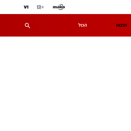
תרבות
הכול
ת
מדע וסביבה