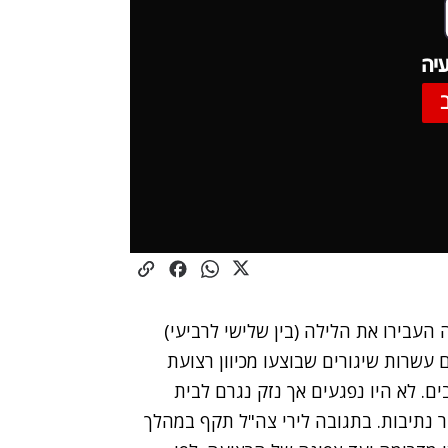
יה
העבירו את הלילה (בין שלישי לרביעי)
שרות שיגורים שבוצעו מכיוון רצועת
ים. לא היו נפגעים אך נזק נגרם לבית
ר נתיבות. בתגובה לירי צה"ל תקף במהלך