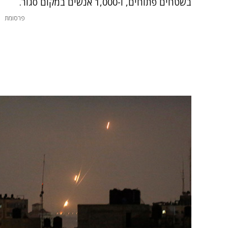
בשטחים פתוחים, ו-1,000 אנשים במקום סגור.
פרסומת