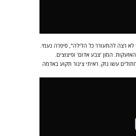
לא רצה להתעורר כל הלילה", סיפרה נעמי.
אזעקות. המון 'צבע אדום' ופיצוצים.
ולים עשו נזק. ראיתי צינור תקוע באדמה