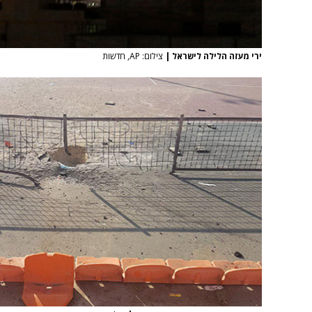
ירי מעזה הלילה לישראל
|
צילום: AP, חדשות