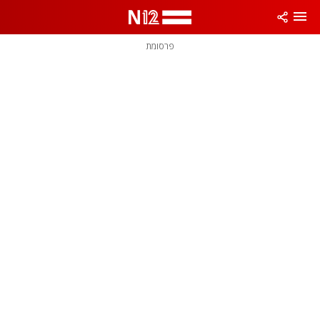
פרסומת