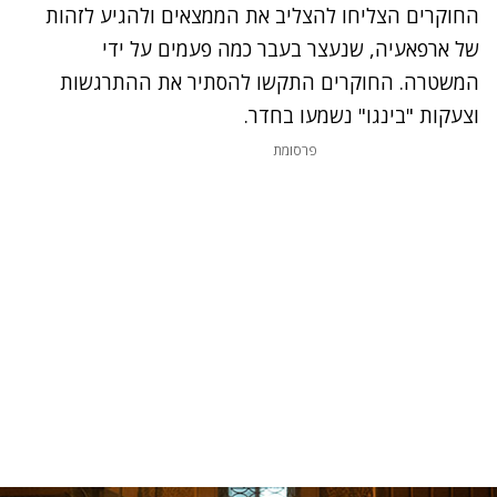
החוקרים הצליחו להצליב את הממצאים ולהגיע לזהות
של ארפאעיה, שנעצר בעבר כמה פעמים על ידי
המשטרה. החוקרים התקשו להסתיר את ההתרגשות
וצעקות "בינגו" נשמעו בחדר.
פרסומת