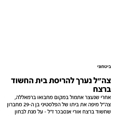
ביטחוני
צה"ל נערך להריסת בית החשוד
ברצח
אחרי שנעצר אתמול במקום מחבואו ברמאללה,
צה"ל מיפה את ביתו של הפלסטיני בן ה-29 מחברון
שחשוד ברצח אורי אנסבכר ז"ל - על מנת לבחון