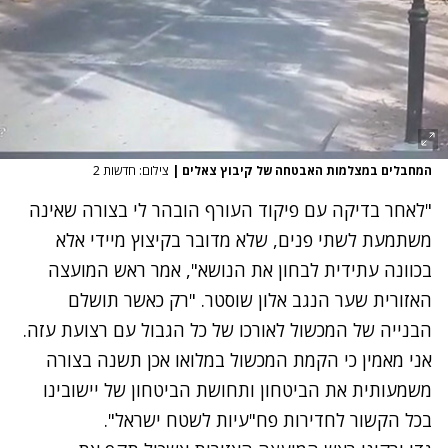
המחבלים במצלמות האבטחה של קיבוץ צאלים
|
צילום: חדשות 2
"לאחר בדיקה עם פיקוד העורף הובהר לי בצורה שאינה
משתמעת לשתי פנים, שלא מדובר בקיצוץ מיידי אלא
בכוונה עתידית לבחון את הנושא", אמר ראש המועצה
האזורית שער הנגב אלון שוסטר. "רק כאשר תושלם
הבנייה של המכשול לאורכו של כל הגבול עם רצועת עזה.
אני מאמין כי הקמת המכשול במלואו אכן תשנה בצורה
משמעותית את הביטחון ותחושת הביטחון של יישובינו
בכל הקשור לחדירות פח"עיות לשטח ישראל".