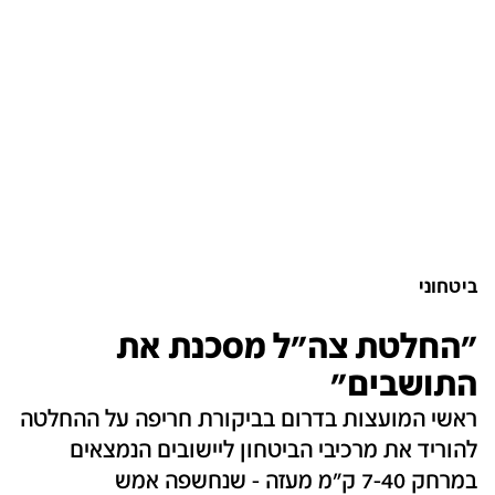
ביטחוני
"החלטת צה"ל מסכנת את
התושבים"
ראשי המועצות בדרום בביקורת חריפה על ההחלטה
להוריד את מרכיבי הביטחון ליישובים הנמצאים
במרחק 7-40 ק"מ מעזה - שנחשפה אמש