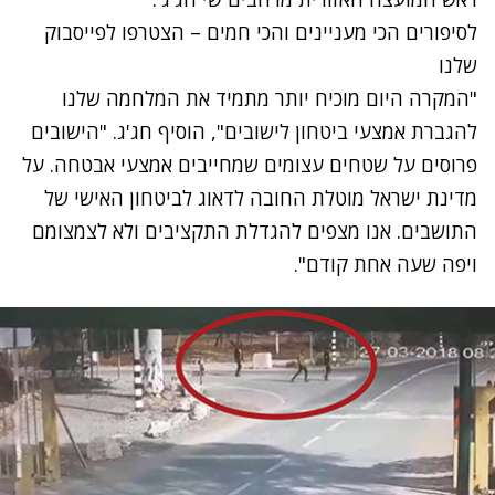
לסיפורים הכי מעניינים והכי חמים – הצטרפו לפייסבוק
שלנו
"המקרה היום מוכיח יותר מתמיד את המלחמה שלנו
להגברת אמצעי ביטחון לישובים", הוסיף חג'ג. "הישובים
פרוסים על שטחים עצומים שמחייבים אמצעי אבטחה. על
מדינת ישראל מוטלת החובה לדאוג לביטחון האישי של
התושבים. אנו מצפים להגדלת התקציבים ולא לצמצומם
ויפה שעה אחת קודם".