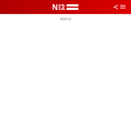
פרסומת