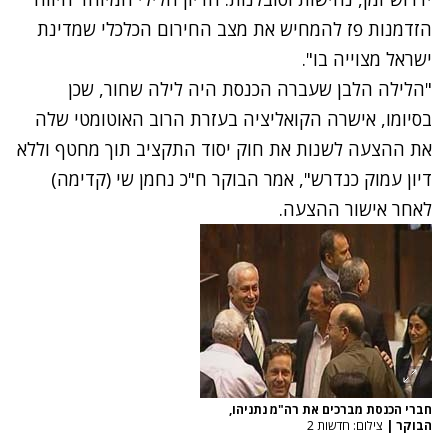
הזדמנות פז להמחיש את מצב החירום הכלכלי שמדינת
ישראל מצוייה בו".
"הלילה הלבן שעברה הכנסת היה לילה שחור, שכן
בסיומו, אישרה הקואליציה בעזרת הרוב האוטומטי שלה
את ההצעה לשנות את חוק יסוד התקציב תוך מחטף וללא
דיון עמוק כנדרש", אמר הבוקר ח"כ נחמן שי (קדימה)
לאחר אישור ההצעה.
חברי הכנסת מברכים את רה"מ נתניהו,
הבוקר
|
צילום: חדשות 2