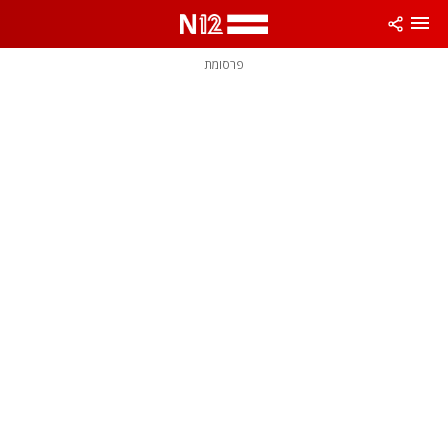
פרסומת