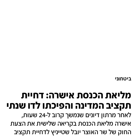
ביטחוני
מליאת הכנסת אישרה: דחיית
תקציב המדינה והפיכתו לדו שנתי
לאחר מרתון דיונים שנמשך קרוב ל-24 שעות,
אישרה מליאת הכנסת בקריאה שלישית את הצעת
החוק של שר האוצר יובל שטייניץ לדחיית תקציב