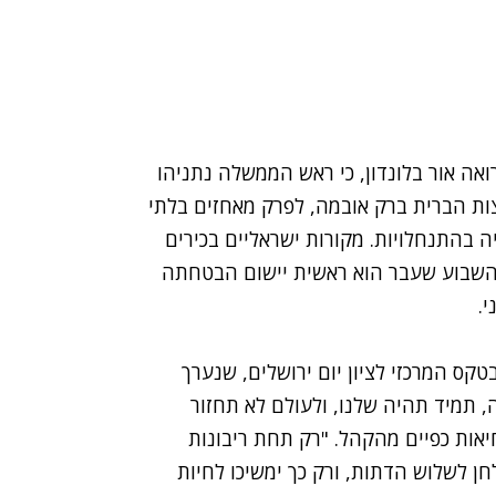
ואה אור בלונדון, כי ראש הממשלה נתניהו
צות הברית ברק אובמה, לפרק מאחזים בלתי
 בהתנחלויות. מקורות ישראליים בכירים
ף השבוע שעבר הוא ראשית יישום הבטחתה
.
טקס המרכזי לציון יום ירושלים
, שנערך
 תמיד תהיה שלנו, ולעולם לא תחזור
אות כפיים מהקהל. "רק תחת ריבונות
 לשלוש הדתות, ורק כך ימשיכו לחיות