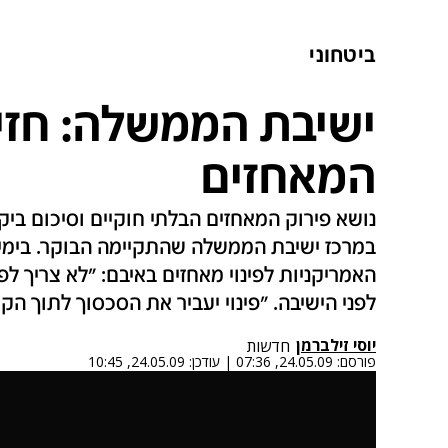
ביטחוני
ישיבת הממשלה: חזית 
המאחזים
נושא פירוק המאחזים הבלתי חוקיים וסיכום ביק
במרכז ישיבת הממשלה שהתקיימה הבוקר. בימין
האמריקניות לפינוי מאחזים באיבם: "לא צריך לפ
לפני הישיבה. "פינוי יעביר את הסכסוך לתוך הקו
יוסי זילברמן
חדשות
פורסם:
24.05.09, 07:36
|
עודכן:
24.05.09, 10:45