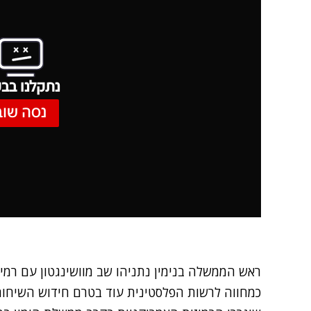
נתקלנו בבע
נסה שוב
ראש הממשלה בנימין נתניהו שב מוושינגטון עם רמיז
כמחווה לרשות הפלסטינית עוד בטרם חידוש השיחות