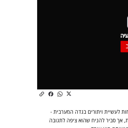
יה
ות לעשיית ויתורים בגדה המערבית -
, אך סביר להניח שהוא ציפה לתגובה