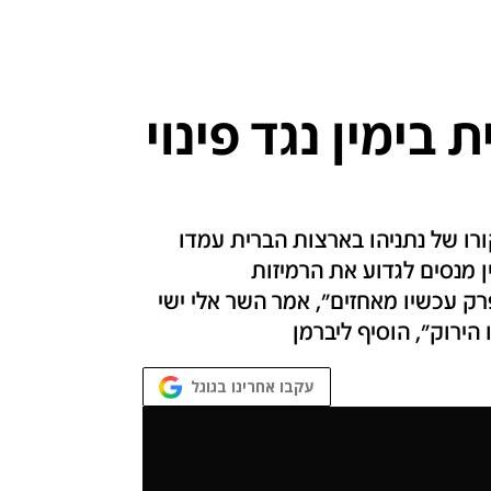
בימין נגד פינוי
ורו של נתניהו בארצות הברית עמדו
 מנסים לגדוע את הרמיזות
רק עכשיו מאחזים", אמר השר אלי ישי
 הירוק", הוסיף ליברמן
עקבו אחרינו בגוגל