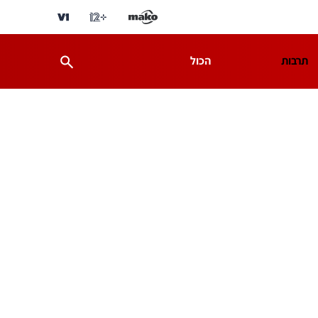
תרבות
הכול
ת
מדע וסביבה