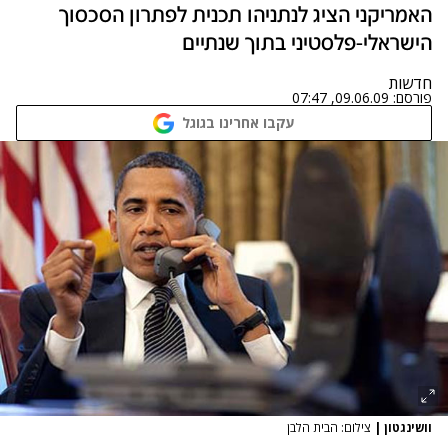
האמריקני הציג לנתניהו תכנית לפתרון הסכסוך
הישראלי-פלסטיני בתוך שנתיים
חדשות
פורסם:
09.06.09, 07:47
עקבו אחרינו בגוגל
וושינגטון
|
צילום: הבית הלבן