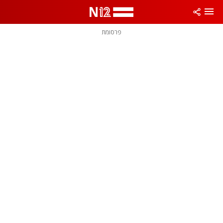
פרסומת