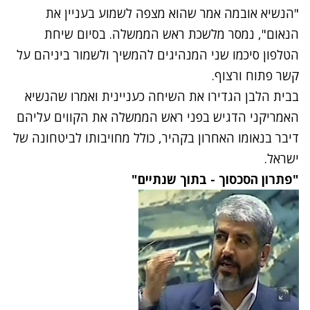
"הנשיא אובמה אמר שהוא מצפה לשמוע בעניין את
הנאום", נמסר מלשכת ראש הממשלה. בסיום שיחת
הטלפון סיכמו שני המנהיגים להמשיך ולשמור ביניהם על
קשר פתוח ורצוף.
בבית הלבן הגדירו את השיחה כעניינית ואמרו שהנשיא
האמריקני הדגיש בפני ראש הממשלה את הקווים עליהם
דיבר בנאומו האחרון בקהיר, כולל מחויבותו לביטחונה של
ישראל.
"פתרון הסכסוך - בתוך שנתיים"