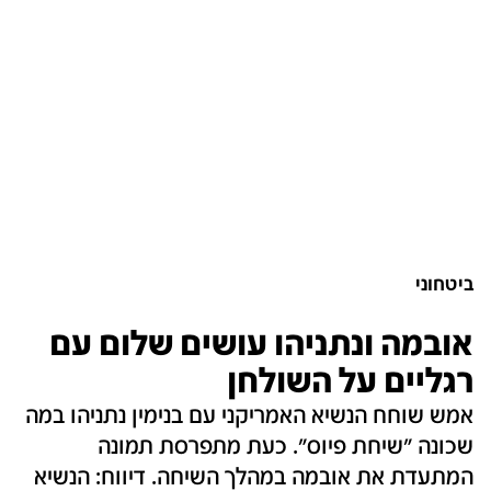
ביטחוני
אובמה ונתניהו עושים שלום עם
רגליים על השולחן
אמש שוחח הנשיא האמריקני עם בנימין נתניהו במה
שכונה "שיחת פיוס". כעת מתפרסת תמונה
המתעדת את אובמה במהלך השיחה. דיווח: הנשיא