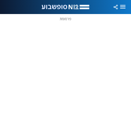
פרסומת