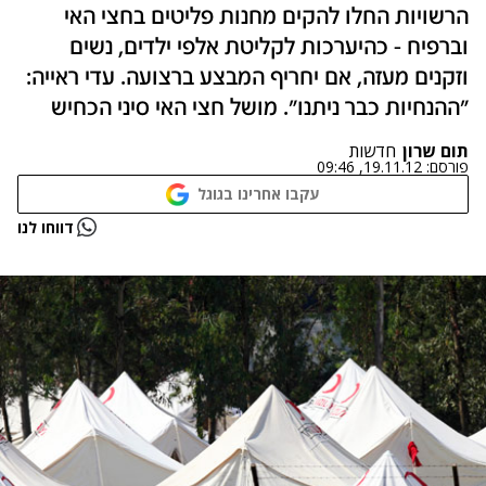
הרשויות החלו להקים מחנות פליטים בחצי האי
וברפיח - כהיערכות לקליטת אלפי ילדים, נשים
וזקנים מעזה, אם יחריף המבצע ברצועה. עדי ראייה:
"ההנחיות כבר ניתנו". מושל חצי האי סיני הכחיש
תום שרון
חדשות
פורסם:
19.11.12, 09:46
עקבו אחרינו בגוגל
דווחו לנו