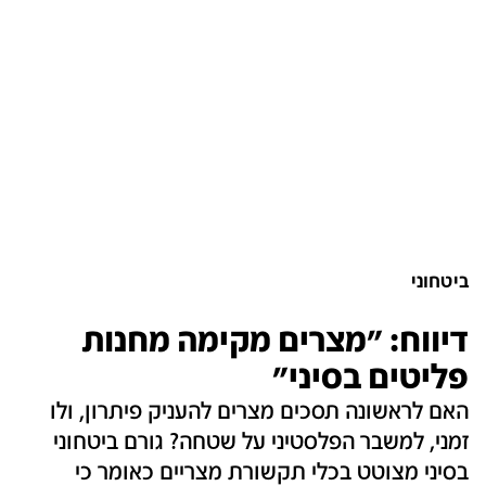
ביטחוני
דיווח: "מצרים מקימה מחנות
פליטים בסיני"
האם לראשונה תסכים מצרים להעניק פיתרון, ולו
זמני, למשבר הפלסטיני על שטחה? גורם ביטחוני
בסיני מצוטט בכלי תקשורת מצריים כאומר כי