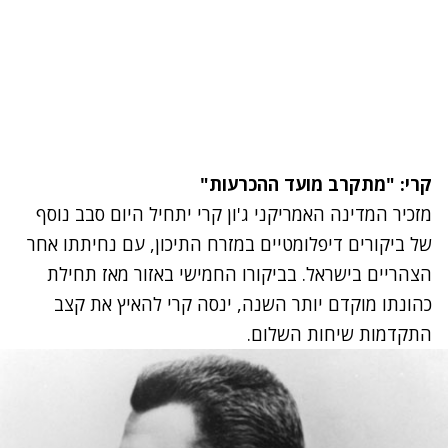
קרי: "מתקרב מועד ההכרעות"
מזכיר המדינה האמריקני
ג'ון קרי יתחיל היום סבב נוסף
של ביקורים דיפלומטיים במזרח התיכון
, עם נחיתתו אחר
הצהריים בישראל. בביקורו החמישי באזור מאז תחילת
כהונתו מוקדם יותר השנה, ינסה קרי להאיץ את קצב
התקדמות שיחות השלום.