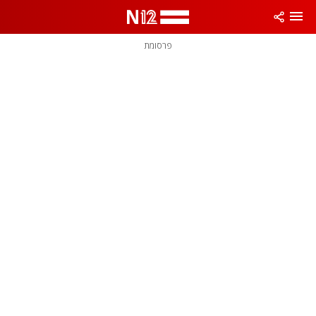
פרסומת