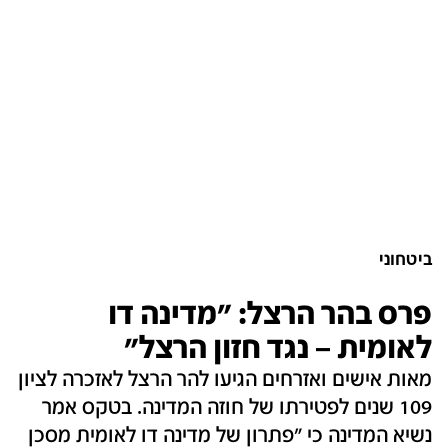
ביטחוני
פרס בהר הרצל: "מדינה דו
לאומית – נגד חזון הרצל"
מאות אישים ואזרחים הגיעו להר הרצל לאזכרה לציון
109 שנים לפטירתו של חוזה המדינה. בטקס אמר
נשיא המדינה כי "פתרון של מדינה דו לאומית מסכן