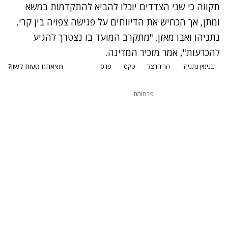
תקווה כי שני הצדדים יוכלו להביא להתקדמות במשא
ומתן, אך הכחיש את הדיווחים על פגישה צפויה בין קרי,
נתניהו ואבו מאזן. "מתקרב המועד בו נצטרך להגיע
להכרעות", אמר מזכיר המדינה.
מצאתם טעות לשון?
בנימין נתניהו
הר הרצל
טקס
פרס
פרסומת