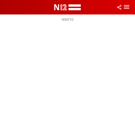
פרסומת