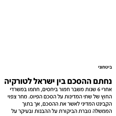
ביטחוני
נחתם ההסכם בין ישראל לטורקיה
אחרי 6 שנות משבר חמור ביחסים, חתמו במשרדי
החוץ של שתי המדינות על הסכם הפיוס. מחר צפוי
הקבינט המדיני לאשר את ההסכם, אך בתוך
הממשלה גוברת הביקורת על ההבנות ובעיקר על