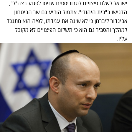
ישראל לשלם פיצויים לטרוריסטים שניסו לפגוע בצה"ל",
הדגישו ב"בית היהודי". אתמול הודיע גם שר הביטחון
אביגדור ליברמן כי לא שינה את עמדתו, לפיה הוא מתנגד
למהלך והסביר גם הוא כי תשלום הפיצויים לא מקובל
עליו.