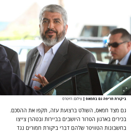
ביקורת חריפה גם בחמאס
|
צילום: רויטרס
גם מצד חמאס, השולט ברצועת עזה, תקפו את ההסכם.
בכירים בארגון הטרור היושבים בביירות ובטהרן צייצו
בחשבונות הטוויטר שלהם דברי ביקורת חמורים נגד