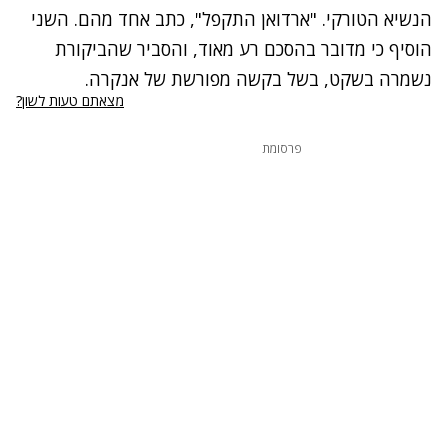
הנשיא הטורקי. "ארדואן התקפל", כתב אחד מהם. השני
הוסיף כי מדובר בהסכם רע מאוד, והסביר שהביקורת
נשמרה בשקט, בשל בקשה מפורשת של אנקרה.
מצאתם טעות לשון?
פרסומת