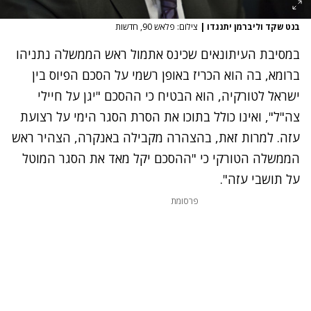
בנט שקד וליברמן יתנגדו
|
צילום: פלאש 90, חדשות
במסיבת העיתונאים שכינס אתמול ראש הממשלה נתניהו
ברומא, בה הוא הכריז באופן רשמי על הסכם הפיוס בין
ישראל לטורקיה, הוא הבטיח כי ההסכם "יגן על חיילי
צה"ל", ואינו כולל בתוכו את הסרת הסגר הימי על רצועת
עזה. למרות זאת, בהצהרה מקבילה באנקרה, הצהיר ראש
הממשלה הטורקי כי "ההסכם יקל מאד את הסגר המוטל
על תושבי עזה".
פרסומת