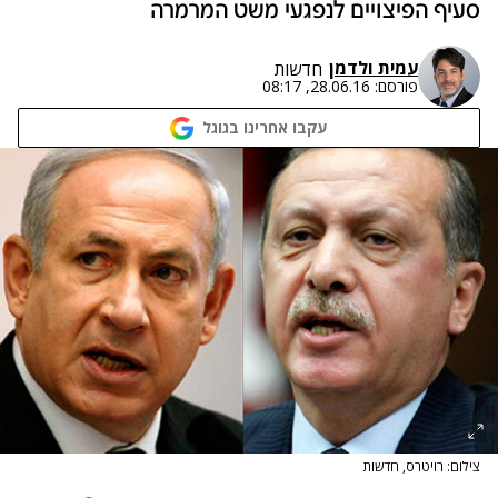
סעיף הפיצויים לנפגעי משט המרמרה
עמית ולדמן
חדשות
פורסם:
28.06.16, 08:17
עקבו אחרינו בגוגל
צילום: רויטרס, חדשות