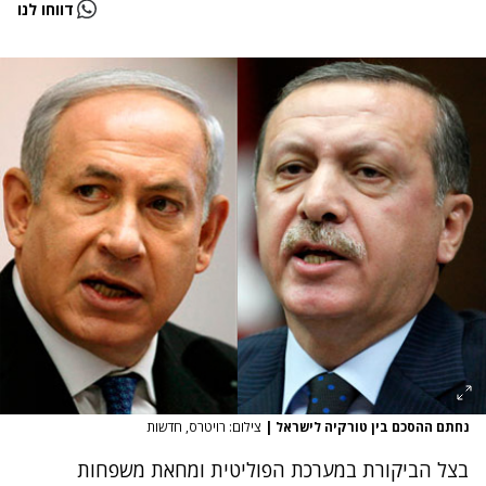
דווחו לנו
נחתם ההסכם בין טורקיה לישראל
|
צילום: רויטרס, חדשות
בצל הביקורת
במערכת הפוליטית
ו
מחאת משפחות