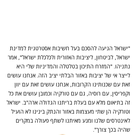
"ישראל הגיעה להסכם בעל חשיבות אסטרטגית למדינת
ישראל, לביטחון, ליציבות האזורית ולכלכלת ישראל", אמר
נתניהו. "המזרח התיכון בטלטלה והמדיניות שלי היא
לייצר אי של יציבות באזור הבלתי יציב הזה. אנחנו עושים
זאת עם שכנותינו הקרובות, אנחנו עושים זאת עם יוון
וקפריסין, עם רוסיה, גם עם טורקיה וכמובן עושים את כל
זה בתיאום מלא עם בעלת בריתנו הגדולה ארה"ב. ישראל
וטורקיה הן שתי מעצמות באזור והנתק בינינו לא הועיל
לאינטרסים שלנו ומנע מאיתנו לשתף פעולה במקרים
שהיה בכך צורך".