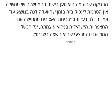
הבדיקה שהוקמה הוא טען בישיבת הממשלה שלממשלה
אין הסמכות לעסוק בזה בזמן שהוועדה דנה בנושא. עוד
אמר בר לב בעדותו: "בריחת האסירים ממחישה את
החאפריות הישראלית במלוא עוצמתה, על הכשל
המודיעני והמבצעי שהיא חשפה בשב"ס".
נתקלנו בבעיה
פרסומת
נסה שוב