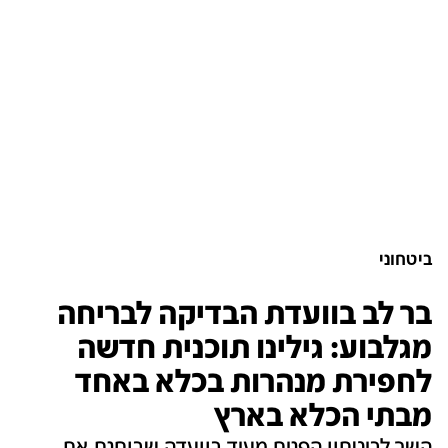
ביטחוני
בר לב בוועדת הבדיקה לבריחה
מגלבוע: גילינו תוכנית חדשה
לחפירת מנהרות בכלא באחד
מבתי הכלא בארץ