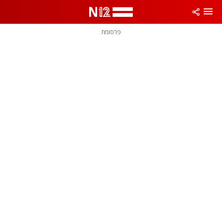
פרסומת