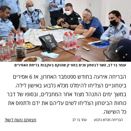
עומר בר לב, השר לבטחון פנים בחפ״ק שהוקם בעקבות בריחת האסירים
הבריחה אירעה בחודש ספטמבר האחרון, אז 6 אסירים
ביטחוניים הצליחו להימלט מכלא גלבוע באישון לילה.
במשך ימים התנהל מצוד אחר המחבלים, ובסופו של דבר
כוחות הביטחון הצליחו לשים עליהם את ידם ולתפוס את
כל השישה.
מצאתם טעות לשון?
הבריחה מכלא גלבוע
עמר בר לב