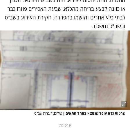
או כוונה לבצע בריחה מהכלא. שבעת האסירים פוזרו כבר
לבתי כלא אחרים והושמו בהפרדה. חקירת האירוע בשב"ס
ובשב"כ נמשכת.
שרטוט כלא עופר שנמצא באחד התאים
|
צילום: דוברות שב"ס
פרסומת