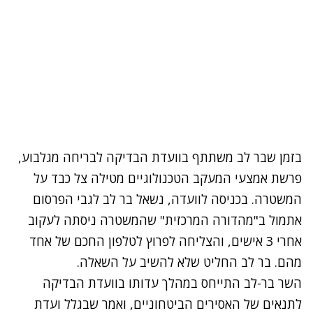
בזמן שבר לב משתתף בוועדת הבדיקה לבריחה מגלבוע,
פרשת אמצעי המעקב הטכנולוגיים מטילה צל כבד על
המשטרה. בכניסה לוועדה, נשאל בר לב לגבי
הפרסום
אתמול ב"מהדורה המרכזית"
שהמשטרה ניסתה לעקוב
אחרי 3 אישים, והצליחה לפרוץ לטלפון החכם של אחד
מהם. בר לב החליט שלא להשיב על השאלה.
השר בר-לב התייחס במהלך עדותו בוועדת הבדיקה
לתנאים של האסירים הביטחוניים, ואמר שבגלל ועדת