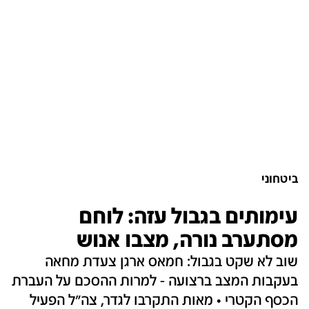
ביטחוני
עימותים בגבול עזה: לוחם
מסתערב נורה, מצבו אנוש
שוב לא שקט בגבול: חמאס ארגן צעדת מחאה
בעקבות המצב ברצועה - למרות ההסכם על העברת
הכסף הקטרי • מאות התקרבו לגדר, צה"ל הפעיל