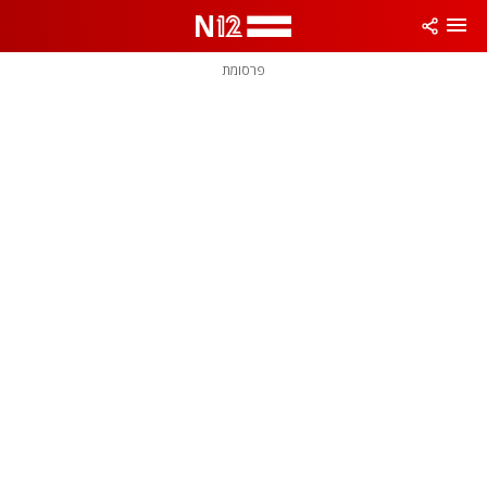
פרסומת