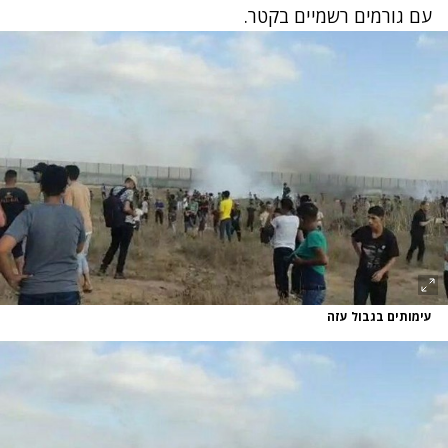
עם גורמים רשמיים בקטר.
עימותים בגבול עזה