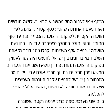
הכסף צפוי לעבור החל מהשבוע הבא, כשלושה חודשים
מאז הפעם האחרונה שהגיע כסף קטרי לרצועה. לפי
הוועדה הקטרית לשיקום הרצועה, הכסף יועבר עד סוף
החודש והוא יחולק במהלך ספטמבר. עוד צוין בהודעת
הוועדה שכמאה אלף משפחות יקבלו 100 דולר כל אחת.
השלב הבא בדיונים בין ישראל לחמאס היה צפוי לעסוק
בשיקום הרצועה תמורת פתרון נושא השבויים והנעדרים.
המשא ומתן מתקיים בתיווך מצרי, אולם עדיין יש חוסר
הסכמות בין ישראל לחמאס על זהות וכמות האסירים
שישוחררו. אם הסוגיה לא תיפתר, המצב עלול להגיע
להסלמה.
ביום שני
מערכת כיפת ברזל יירטה רקטה
ששוגרה