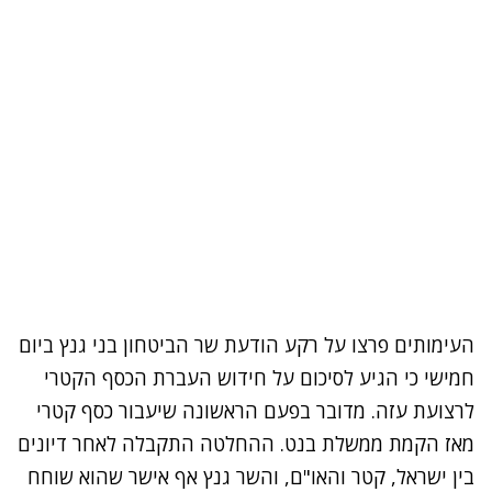
העימותים פרצו על רקע הודעת שר הביטחון בני גנץ ביום
חמישי כי הגיע לסיכום על
חידוש העברת הכסף הקטרי
לרצועת עזה
. מדובר בפעם הראשונה שיעבור כסף קטרי
מאז הקמת ממשלת בנט. ההחלטה התקבלה לאחר דיונים
בין ישראל, קטר והאו"ם, והשר גנץ אף אישר שהוא שוחח