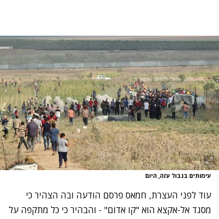
עימותים בגבול עזה, היום
עוד לפני העצרת, חמאס פרסם הודעה ובה הצהיר כי
מסגד אל-אקצא הוא "קו אדום" - והבהיר כי כל מתקפה על