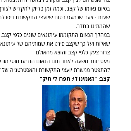
בסיום נאומו של קצב, וכמה זמן בדיוק להקדיש לצורך
שעות - צעד שכמעט בטוח שיועצי התקשורת ניסו למנ
שהמתינו בחדר.
במהלך הנאום התקוממו עיתונאים שונים כלפי קצב, 
שאלות ועל כך שקצב פירט את שמותיהם של עיתונאים 
צרור צעק כלפי קצב והוצא מהאולם.
מעט יותר משעה לאחר תום הנאום הודיעו מוטי מורל 
להתפטר ממשרת יועצי התקשורת והאסטרטגיה של ק
קצב: "האמינו לי: תפרו לי תיק"