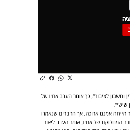
יה
 וחשבון לציבור", כך אומר הערב אחיו של
שישי".
 הייתה אמנם ארוכה, אך הדברים שנאמרו
רר המחלוקת של אחיו, אומר הערב ליאור