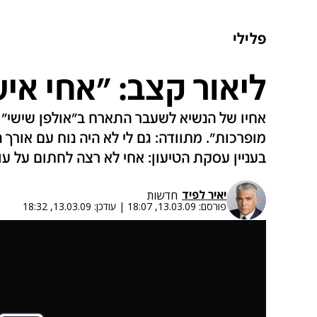
פלילי
ליאור קצב: "אחי אי
אחיו של הנשיא לשעבר התארח ב"אולפן שישי" 
מופרכות". מתוודה: גם לי לא היה נוח עם אורך ה
בעניין עסקת הטיעון: אחי לא רצה לחתום על עוב
יאיר לפיד
חדשות
פורסם:
13.03.09, 18:07
|
עודכן:
13.03.09, 18:32