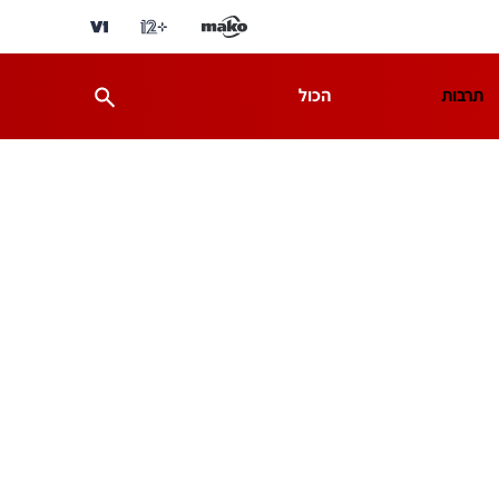
תרבות
הכול
ת
מדע וסביבה