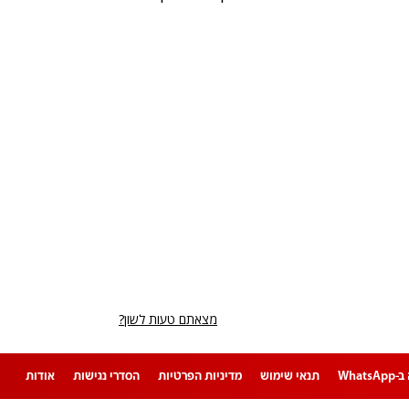
מצאתם טעות לשון?
Whats
תנאי שימוש
מדיניות הפרטיות
הסדרי נגישות
אודות