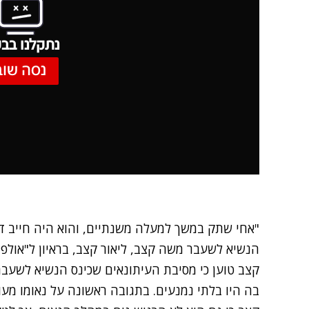
נתקלנו בבע
נסה שוב
"אחי שתק במשך למעלה משנתיים, והוא היה חייב דין
הנשיא לשעבר משה קצב, ליאור קצב, בראיון ל"אולפן 
קצב טוען כי מסיבת העיתונאים שכינס הנשיא לשעבר
בה היו בלתי נמנעים. בתגובה ראשונה על נאומו מעו