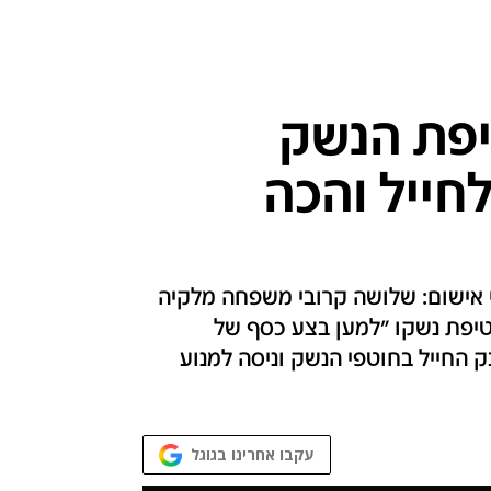
פת הנשק
לחייל והכה
 אישום: שלושה קרובי משפחה מלקיה
טיפת נשקו "למען בצע כסף של
 החייל בחוטפי הנשק וניסה למנוע
עקבו אחרינו בגוגל