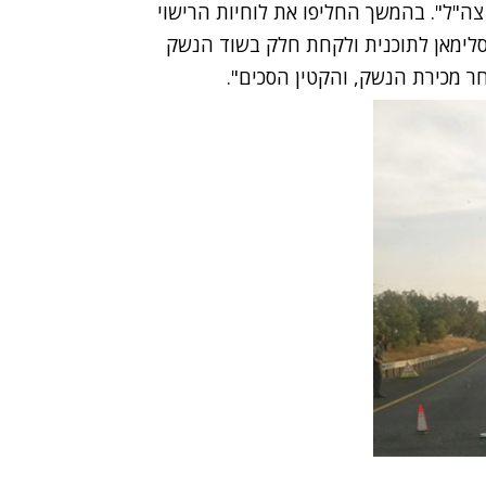
צה"ל". בהמשך החליפו את לוחיות הרישוי
לסלימאן לתוכנית ולקחת חלק בשוד הנשק