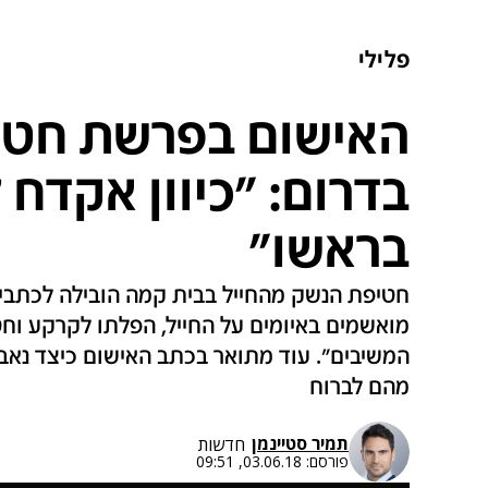
פלילי
האישום בפרשת חטי
בדרום: "כיוון אקדח 
בראשו"
חטיפת הנשק מהחייל בבית קמה הובילה לכתבי
מואשמים באיומים על החייל, הפלתו לקרקע וח
המשיבים". עוד מתואר בכתב האישום כיצד נאבק
מהם לברוח
תמיר סטיינמן
חדשות
פורסם:
03.06.18, 09:51