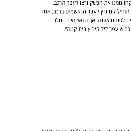
חו ממנו את הנשק ורצו לעבר הרכב.
 "החייל קם ורץ לעבר הנאשמים ברכב, אחז
ח לפתוח אותה, אך הנאשמים החלו
ביש עפר ליד קיבוץ בית קמה".