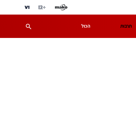
תרבות
הכול
ת
מדע וסביבה