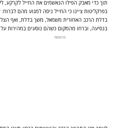
תוך כדי מאבק הפילו הנאשמים את החייל לקרקע, לק
בפרקליטות ציינו כי החייל ניסה למנוע מהם לברוח:
בדלת הרכב האחורית משמאל, משך בדלת, ואף הצלי
בנסיעה, וברחו מהמקום כשהם נוסעים במהירות על כ
פרסומת