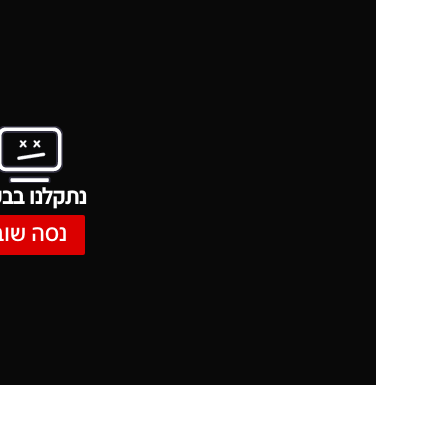
נתקלנו בבע
נסה שוב