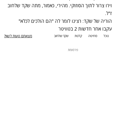
וירו צרור לתוך הסוזוקי. מהירי, כאמור, מתה שקד שלחוב
ז"ל.
הוריה של שקד: רצינו לומר לה "הם הולכים לכלא"
עקבו אחר חדשות 2 בטוויטר
מצאתם טעות לשון?
נוכל
סחיטה
קלטת
שקד שלחוב
פרסומת