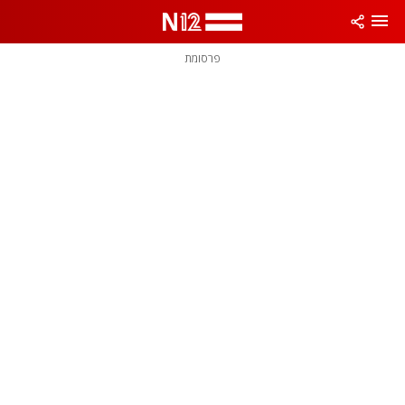
פרסומת