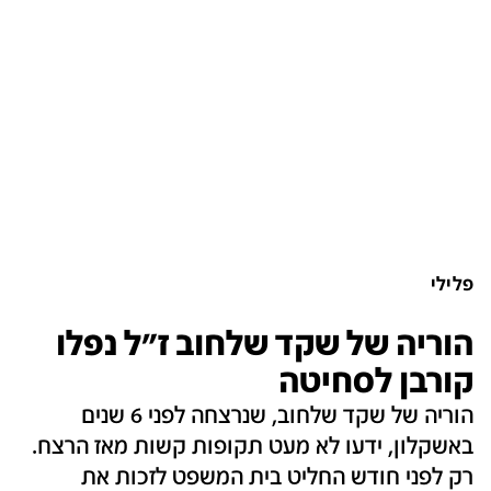
פלילי
הוריה של שקד שלחוב ז"ל נפלו
קורבן לסחיטה
הוריה של שקד שלחוב, שנרצחה לפני 6 שנים
באשקלון, ידעו לא מעט תקופות קשות מאז הרצח.
רק לפני חודש החליט בית המשפט לזכות את