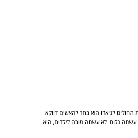
ת החולים לניאדו הוא בחר להאשים דווקא
 עשתה כלום. לא עשתה טובה לילדים, היא