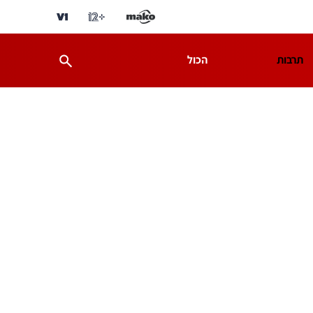
תרבות
הכול
ת
מדע וסביבה