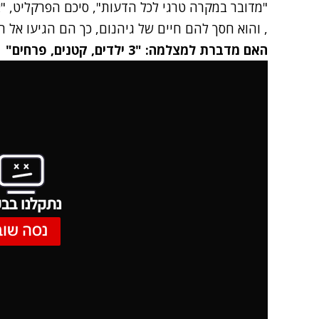
"מדובר במקרה טרגי לכל הדעות", סיכם הפרקליט, "
, והוא חסך להם חיים של גיהנום, כך הם הגיעו אל 
האם מדברת למצלמה: "3 ילדים, קטנים, פרחים"
נתקלנו בבע
נסה שוב