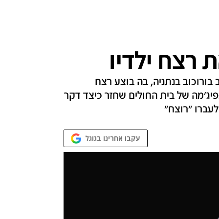
 רצח ילדיו
 בורוכוב בנתניה, בה בוצע רצח
יג'מה של בית החולים שחזר כיצד דקר
לעברו "רוצח"
עקבו אחרינו בגוגל