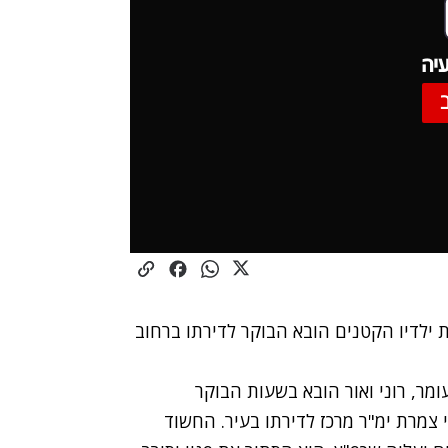
יה
 ילדיו הקטנים הובא הבוקר לדירתו ברחוב
מר, רוני ואור הובא בשעות הבוקר
צמרת ימ"ר מרכז לדירתו בעיר. החשוד