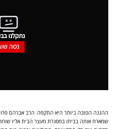
נתקלנו בבע
נסה שוב
ההגנה הטובה ביותר היא התקפה: הרב אברהם פרויל
שמארח אותה בביתו במסגרת מעצר הבית אליו שוחר