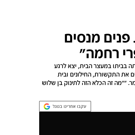
 פנים מנסים
רי רחמה"
ה בביתו במעצר הבית, יצא לרגע
 את התקשורת, החילונים ובית
. ""מה זה הכלא הזה לתינוק בן שלוש
עקבו אחרינו בגוגל