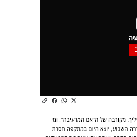
יה
יך, מקורבה של ה"אם המרעיבה", ומי
רה השבוע, יוצא היום במתקפה חסרת