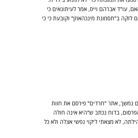
ם, עו"ד אברהם וייס, אמר לעיתונאים כי
וקה ב"תסמונת מינכהאוזן" וקובעת כי כי
ם נמשך, אתר
"חרדים"
פירסם את
חוות
הפרסום, בדוח נכתב ש"היא אינה חולה
לתה, לא מצאתי ליקוי נפשי אצלה ולא כל