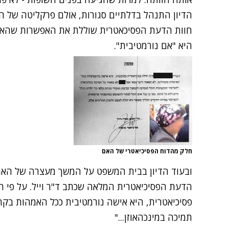
הדיון התנהל בדלתיים סגורות, אולם פרקליטה של הא
חוות הדעת הפסיכאטרית שוללת את האפשרות שהאם ל
היא "אם נורמטיבית".
חלק מהדוח הפסיכיאטרי של האם
ובעוד הדיון בבית המשפט על המשך מעצרה של הא
הדעת הפסיכיאטרית המלאה
שכתב ד"ר וייל. על פי 
פסיכיאטרית, היא אישה נורמטיבית ככל האמהות בקהי
תמיכה במינכהאוזן..."