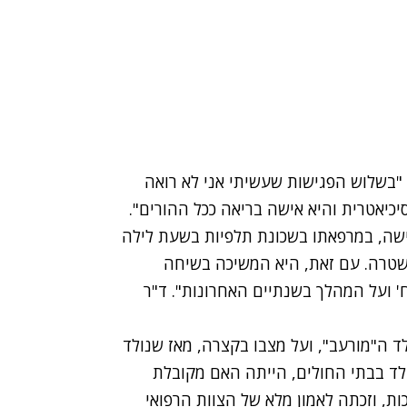
. "בשלוש הפגישות שעשיתי אני לא רואה
כיאטרית והיא אישה בריאה ככל ההורים".
ישה, במרפאתו בשכונת תלפיות בשעת לילה
שטרה. עם זאת, היא המשיכה בשיחה
' ועל המהלך בשנתיים האחרונות". ד"ר
לד ה"מורעב", ועל מצבו בקצרה, מאז שנולד
לד בבתי החולים, הייתה האם מקובלת
ות, וזכתה לאמון מלא של הצוות הרפואי