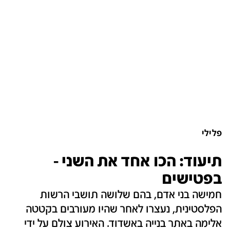
פלילי
תיעוד: הכו אחד את השני -
בפטישים
חמישה בני אדם, בהם שלושה תושבי הרשות
הפלסטינית, נעצרו לאחר שהיו מעורבים בקטטה
אלימה באתר בנייה באשדוד. האירוע צולם על ידי