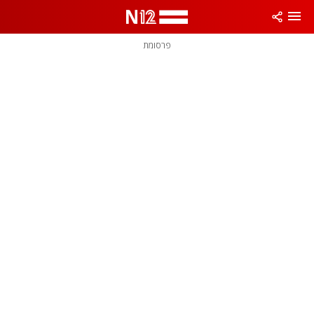
פרסומת