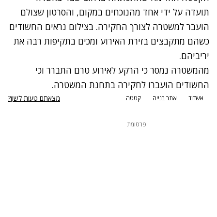
תועדה על ידי אחד מהנוכחים במקום, והסרטון שצולם
הועבר למשטרה לצורך החקירה. בצילום נראים החשודים
כשהם מתקבצים בזירת האירוע ומכים בתקיפות רבה את
יריביהם.
מהמשטרה נמסר כי הרקע לאירוע טרם התברר וכי
החשודים הועברו לחקירה בתחנת המשטרה.
מצאתם טעות לשון?
אשדוד
אתר בנייה
קטטה
פרסומת