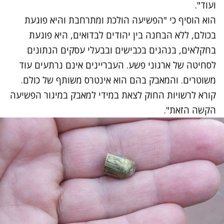
ועוד".
הוא הוסיף כי "הפשיעה הולכת ומתרחבת והיא פוגעת
בכולם, ללא הבחנה בין יהודים לבדואים, היא פוגעת
בחקלאים, בנהגים בכבישים ובבעלי עסקים הנתונים
לסחיטה של ארגוני פשע. העבריינים אינם נרתעים עוד
משוטרים. והמאבק בהם הוא אינטרס משותף של כולם.
קורא לרשויות החוק לצאת במידי למאבק במיגור הפשיעה
הקשה הזאת".