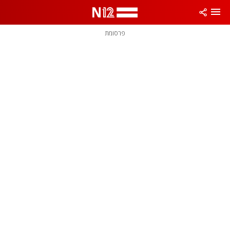
פרסומת