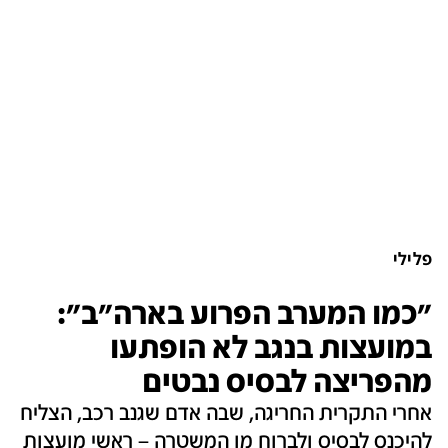
פלילי
"כמו המערב הפרוע בארה"ב":
במועצות בנגב לא הופתעו
מהפריצה לבסיס נבטים
אחרי התקרית החריגה, שבה אדם שגנב רכב, הצליח
להיכנס לבסיס ולברוח מן המשטרה – ראשי מועצות