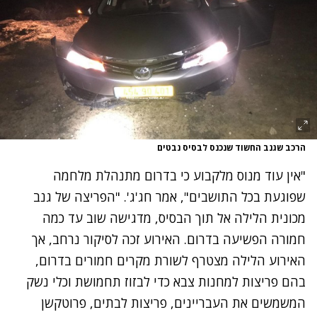
הרכב שגנב החשוד שנכנס לבסיס נבטים
"אין עוד מנוס מלקבוע כי בדרום מתנהלת מלחמה
שפוגעת בכל התושבים", אמר חג'ג'. "הפריצה של גנב
מכונית הלילה אל תוך הבסיס, מדגישה שוב עד כמה
חמורה הפשיעה בדרום. האירוע זכה לסיקור נרחב, אך
האירוע הלילה מצטרף לשורת מקרים חמורים בדרום,
בהם פריצות למחנות צבא כדי לבזוז תחמושת וכלי נשק
המשמשים את העבריינים, פריצות לבתים, פרוטקשן