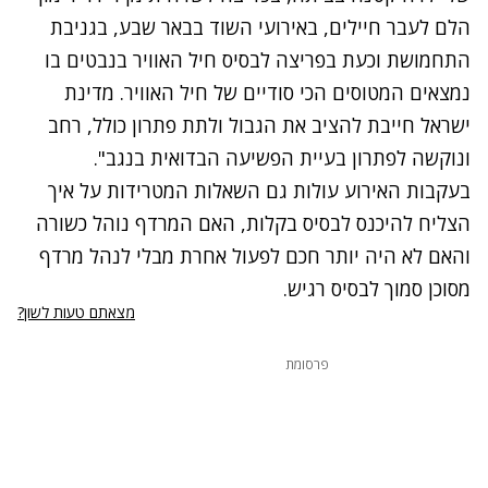
הלם לעבר חיילים, באירועי השוד בבאר שבע, בגניבת
התחמושת וכעת בפריצה לבסיס חיל האוויר בנבטים בו
נמצאים המטוסים הכי סודיים של חיל האוויר. מדינת
ישראל חייבת להציב את הגבול ולתת פתרון כולל, רחב
ונוקשה לפתרון בעיית הפשיעה הבדואית בנגב".
בעקבות האירוע עולות גם השאלות המטרידות על איך
הצליח להיכנס לבסיס בקלות, האם המרדף נוהל כשורה
והאם לא היה יותר חכם לפעול אחרת מבלי לנהל מרדף
מסוכן סמוך לבסיס רגיש.
מצאתם טעות לשון?
פרסומת