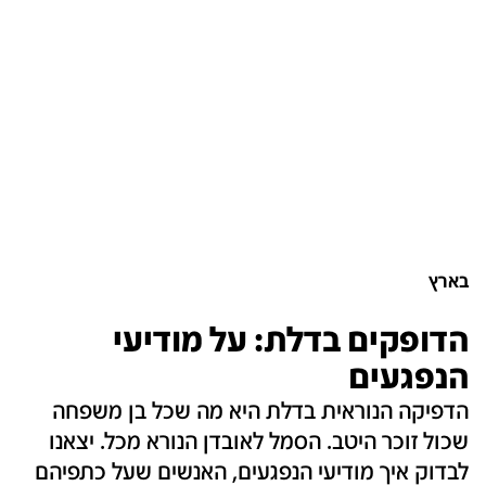
בארץ
הדופקים בדלת: על מודיעי
הנפגעים
הדפיקה הנוראית בדלת היא מה שכל בן משפחה
שכול זוכר היטב. הסמל לאובדן הנורא מכל. יצאנו
לבדוק איך מודיעי הנפגעים, האנשים שעל כתפיהם