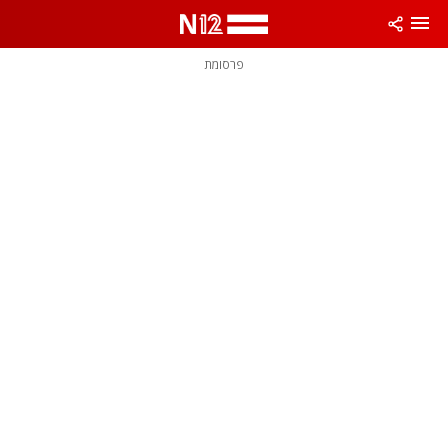
פרסומת