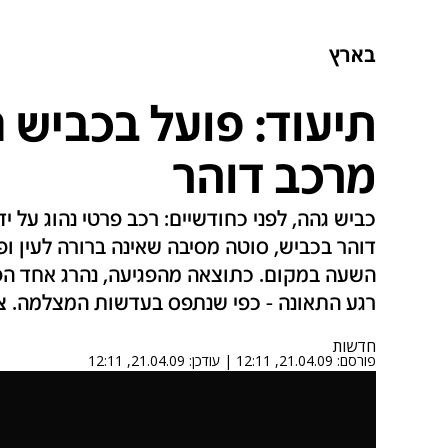
בארץ
תיעוד: פועל בכביש 
מרכב דוהר
דוהר בכביש, סוטה מסיבה שאינה ברורה לעין ו
השעה במקום. כתוצאה מהפגיעה, נהרג אחד ה
רגע התאונה - כפי שנתפס בעדשות המצלמה. צ
חדשות
פורסם:
21.04.09, 12:11
|
עודכן:
21.04.09, 12:11