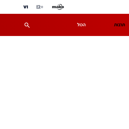
תרבות
הכול
ת
מדע וסביבה