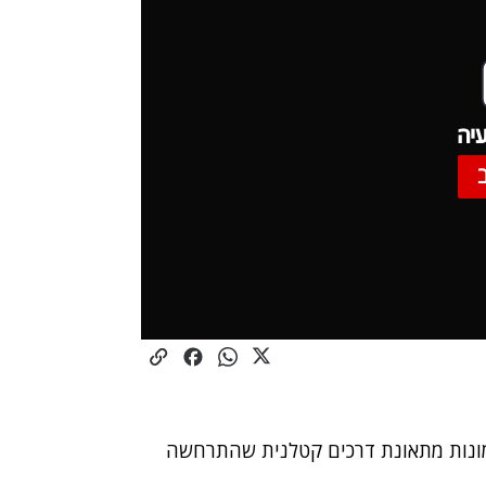
יה
ונות מתאונת דרכים קטלנית שהתרחשה