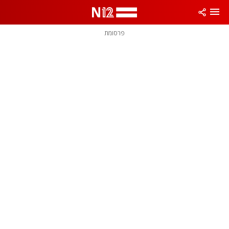
פרסומת