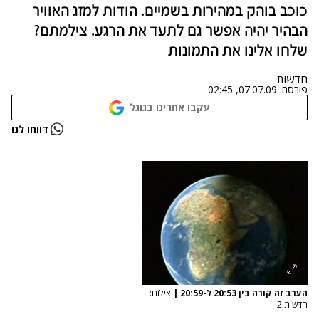
כוכב בוהק במהירות בשמיים. הודות למזג האוויר
הבהיר יהיה אפשר גם לתעד את הרגע. צילמתם?
שלחו אלינו את התמונות
חדשות
פורסם:
07.07.09, 02:45
עקבו אחרינו בגוגל
דווחו לנו
הערב זה קורה בין 20:53 ל-20:59
|
צילום:
חדשות 2