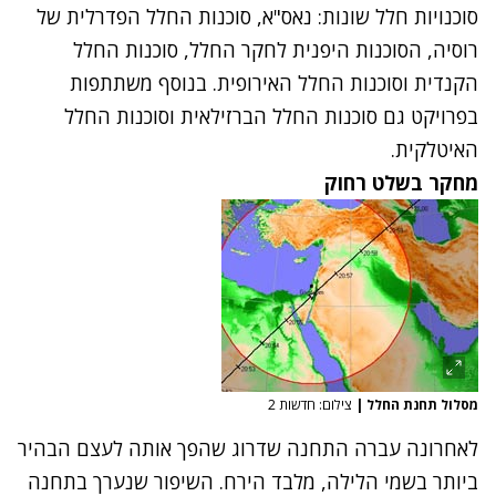
סוכנויות חלל שונות: נאס"א, סוכנות החלל הפדרלית של
רוסיה, הסוכנות היפנית לחקר החלל, סוכנות החלל
הקנדית וסוכנות החלל האירופית. בנוסף משתתפות
בפרויקט גם סוכנות החלל הברזילאית וסוכנות החלל
האיטלקית.
מחקר בשלט רחוק
מסלול תחנת החלל
|
צילום: חדשות 2
לאחרונה עברה התחנה שדרוג שהפך אותה לעצם הבהיר
ביותר בשמי הלילה, מלבד הירח. השיפור שנערך בתחנה