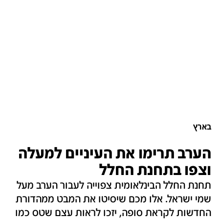
בארץ
הערב תרימו את העיניים למעלה
וצפו בתחנת החלל
תחנת החלל הבינלאומית צפוייה לעבור הערב מעל
שמי ישראל. אלו מכם שיסיטו את המבט ממהדורת
החדשות לקראת סופה, יזכו לראות עצם שטס כמו