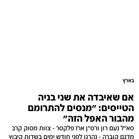
בארץ
אם שאיבדה את שני בניה
הטייסים: "מנסים להתרומם
מהבור האפל הזה"
סא"ל נעם רון ורס"ן ארז פלקסר - צוות מסוק קרב
מדגם קוברה - נהרגו לפני חודש ימים בשדות קיבוץ