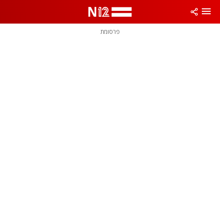
פרסומת