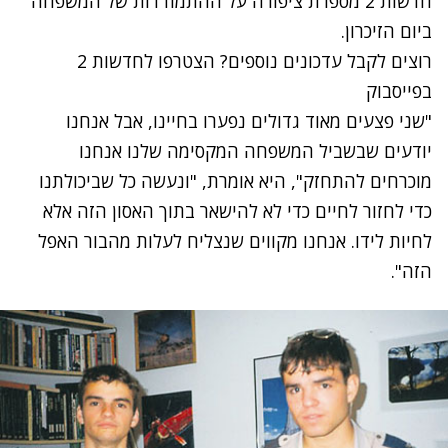
חדשות 2 מספרת ציפורה על ההתמודדות של המשפחה
ביום הזיכרון.
רוצים לקבל עדכונים נוספים? הצטרפו לחדשות 2
בפייסבוק
"שני פצעים מאוד גדולים נפערו בחיינו, אבל אנחנו
יודעים שבשביל המשפחה המקסימה שלנו אנחנו
מוכרחים להתחזק", היא אומרת, "ונעשה כל שביכולתנו
כדי לחזור לחיים כדי לא להישאר בתוך האסון הזה אלא
לחיות לידו. אנחנו מקווים שנצליח לעלות מהבור האפל
הזה".