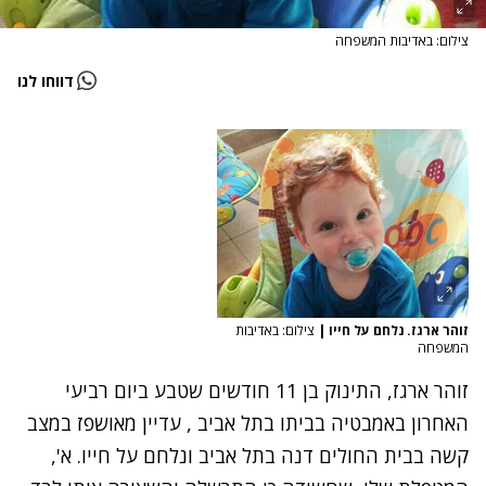
צילום: באדיבות המשפחה
דווחו לנו
זוהר ארגז. נלחם על חייו
|
צילום: באדיבות
המשפחה
זוהר ארגז, התינוק בן 11 חודשים
שטבע ביום רביעי
האחרון באמבטיה בביתו בתל אביב
, עדיין מאושפז במצב
קשה בבית החולים דנה בתל אביב ונלחם על חייו. א',