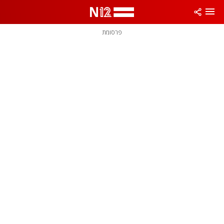
פרסומת