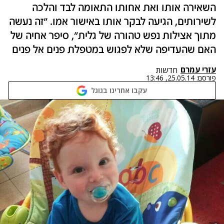
השאירה אותו ואת אחותו התאומה לבד והלכה
לשירותים, הגיעה לבקר אותו באישור אמו. "זה נעשה
מתוך אצילות נפש טהורה של גלית", סיפר אחיה של
האם שהעדיפה שלא לפגוש במטפלת פנים אל פנים
עזרי עמרם
חדשות
פורסם:
25.05.14, 13:46
עקבו אחרינו בגוגל