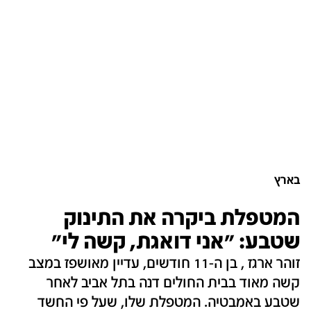
בארץ
המטפלת ביקרה את התינוק
שטבע: "אני דואגת, קשה לי"
זוהר ארגז , בן ה-11 חודשים, עדיין מאושפז במצב
קשה מאוד בבית החולים דנה בתל אביב לאחר
שטבע באמבטיה. המטפלת שלו, שעל פי החשד