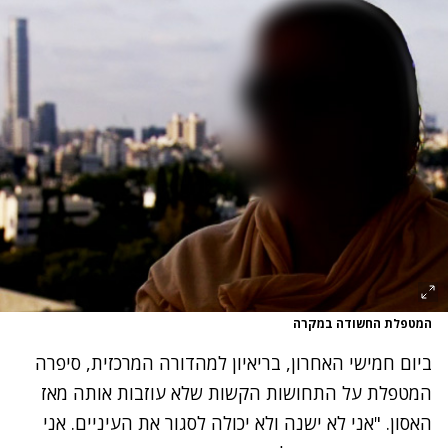
המטפלת החשודה במקרה
ביום חמישי האחרון, בריאיון למהדורה המרכזית,
סיפרה
המטפלת על התחושות הקשות
שלא עוזבות אותה מאז
האסון. "אני לא ישנה ולא יכולה לסגור את העיניים. אני