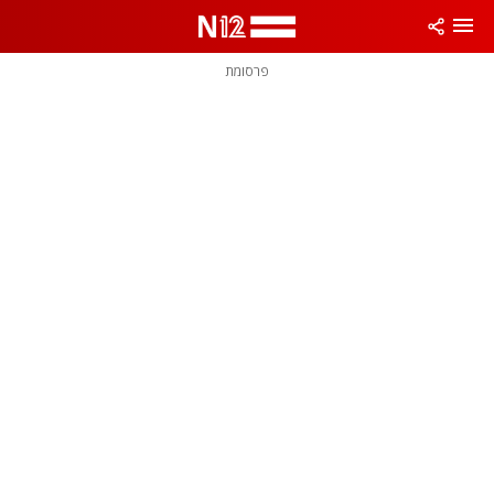
פרסומת