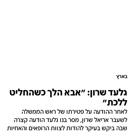
בארץ
גלעד שרון: "אבא הלך כשהחליט
ללכת"
לאחר ההודעה על פטירתו של ראש הממשלה
לשעבר אריאל שרון, מסר בנו גלעד הודעה קצרה
שבה ביקש בעיקר להודות לצוות הרופאים והאחיות