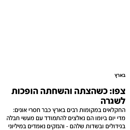
בארץ
צפו: כשהצתה והשחתה הופכות
לשגרה
החקלאים במקומות רבים בארץ כבר חסרי אונים:
מדי יום ביומו הם נאלצים להתמודד עם מעשי חבלה
בגידולים ובשדות שלהם - והנזקים נאמדים במיליוני