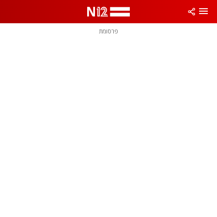
פרסומת