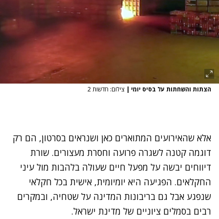
הצתות והשחתות על בסיס יומי
|
צילום: חדשות 2
אלא שהאירועים המתוארים כאן ושנראים בסרטון, הם רק
דוגמה קטנה לשגרה פרועה וחסרת מעצורים. שורת
דיווחים יבשה על מפעל חיים שעולה בלהבות מול עיני
החקלאים. הפגיעה היא יומיומית, אישית בכל חקלאי
שנפגע אבל גם בריבונות המדינה על שטחיה, ובמקרים
רבים בסמלים ציוניים של מדינת ישראל.