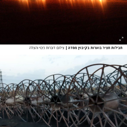
חבילות חציר בוערות בקיבוץ מסדה
|
צילום: דוברות כיבוי והצלה