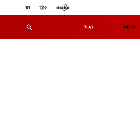
תרבות
הכול
ת
מדע וסביבה