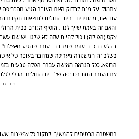
אתמול, על מנת לבדוק האם העובר הגיע מהכביסה 
עם זאת, ממתינים בבית החולים לתוצאות חקירת ה
והאם זה באמת שייך לנו", הוסיף הגורם בבית החולי
אקט (הפילה) ויכול להיות שזה לא שלנו. יש שם עשרו
זה לא בהכרח אומר שמדובר בעובר שהגיע מאצלנו".
בשלב זה המשטרה מעריכה שמדובר בעובר של אישה
הרופא. ככל הנראה האישה עברה הפלה טבעית בזמ
את העובר המת בכביסה של בית החולים, מבלי לגלות
פרסומת
במשטרה מבטיחים להמשיך ולחקור כל אפשרות שעולה