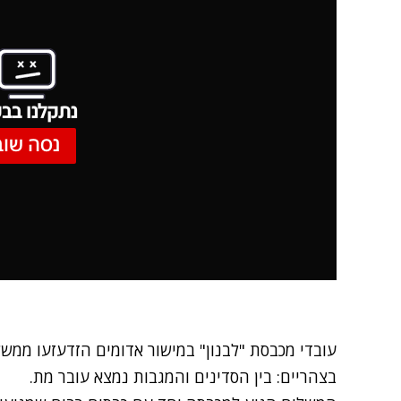
נתקלנו בבע
נסה שוב
עובדי מכבסת "לבנון" במישור אדומים הזדעזעו ממש
בצהריים: בין הסדינים והמגבות נמצא עובר מת.