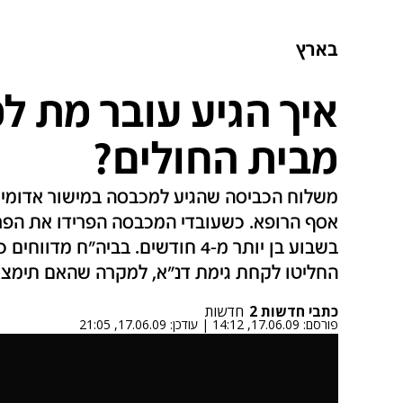
בארץ
איך הגיע עובר מת 
מבית החולים?
משלוח הכביסה שהגיע למכבסה במישור אדומים 
אסף הרופא. כשעובדי המכבסה הפרידו את הפרט
בשבוע בן יותר מ-4 חודשים. בביה"ח
החליטו לקחת גימת דנ"א, למקרה שהאם תימצ
כתבי חדשות 2
חדשות
פורסם:
17.06.09, 14:12
|
עודכן:
17.06.09, 21:05