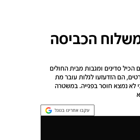
למשלוח הכביסה
הכיל סדינים ומגבות מבית החולים
ים, הם הזדעזעו לגלות עובר מת
 מדווחים כי לא נמצא חוסר בפגייה. במשטרה
א
עקבו אחרינו בגוגל