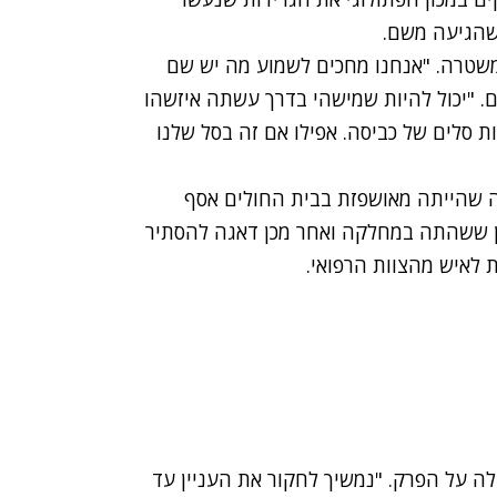
שהגיעה משם.
משטרה. "אנחנו מחכים לשמוע מה יש שם
ם. "יכול להיות שמישהי בדרך עשתה איזשהו
ת סלים של כביסה. אפילו אם זה בסל שלנו
 שהייתה מאושפזת בבית החולים אסף
ן ששהתה במחלקה ואחר מכן דאגה להסתיר
 לאיש מהצוות הרפואי.
 על הפרק. "נמשיך לחקור את העניין עד