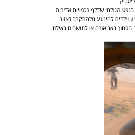
נפט הגולמי שדלף בכמויות אדירות
ן וילדים להימנע מלהתקרב לאזור
 הסמוך באר אורה או לתושבים באילת.