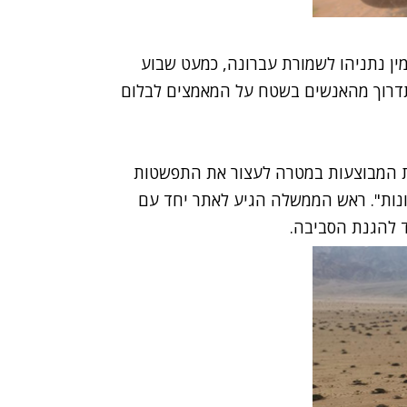
ן נתניהו לשמורת עברונה
, כמעט שבוע
 תדרוך מהאנשים בשטח על
המאמצים לבלום
דות המבוצעות במטרה לעצור את התפשטות
ונות". ראש הממשלה הגיע לאתר יחד עם
ד להגנת הסביבה.