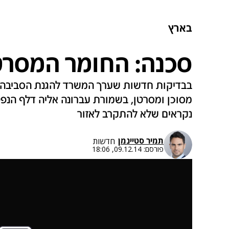
בארץ
סכנה: החומר המסרטן
בבדיקות חדשות שערך המשרד להגנת הסביבה נמ
נקראים שלא להתקרב לאזור
תמיר סטיינמן
חדשות
פורסם:
09.12.14, 18:06