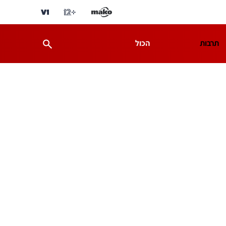
תרבות
הכול
ת
מדע וסביבה