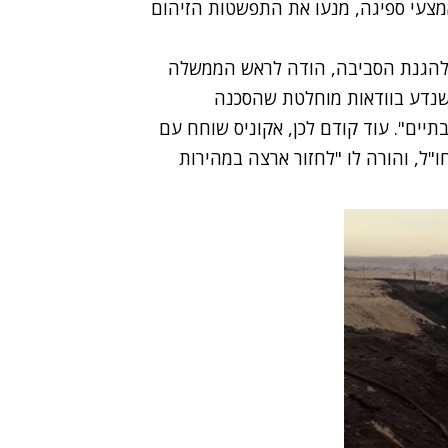
אמצעי ספיגה, מנעו את התפשטות הזיהום
ד להגנת הסביבה, הודה לראש הממשלה
ד שנדע בוודאות מוחלטת שהסכנה
בתיים". עוד קודם לכן, אקוניס שוחח עם
ל, והורה לו "לחזור ארצה במהירות