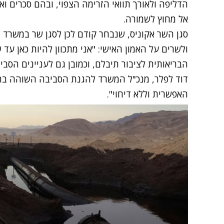
הדליפה ולאורך תוואי הזרימה הצפוי, ובהם סכרים ו
אל מחוץ לשמורה.
סגן השר אקוניס, שנבחר קודם לכן לסגן שר במשר
ולשרים על האמון האישי: "אני מתכוון להיות כאן ע
הבריאותית לציבור תיבלם, וכמובן גם לעניינים הסבי
דוד לפלר, מנכ"ל המשרד להגנת הסביבה השוהה בחו"
האפשרית וללא דיחוי".