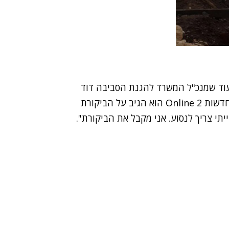
עוד שמנכ"ל המשרד להגנת הסביבה דוד
 2 Online
הוא הגיב על הביקורת
תי צריך לנסוע. אני מקבל את הביקורת".