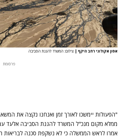
אסון אקולוגי רחב היקף
|
צילום: המשרד להגנת הסביבה
פרסומת
"הפעולות יימשכו לאורך זמן ואנחנו נקצה את המשאבי
ממלא מקום מנכ"ל המשרד להגנת הסביבה אלעד עמי
אמרו לראש הממשלה כי לא נשקפת סכנה לבריאות הת