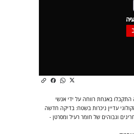
יה
התקבלו באנחת רווחה על ידי אנשי
ולוגי
עדיין ניכרות בשטח: בדיקה חדשה
גים וגבוהים של חומר רעיל ומסרטן -